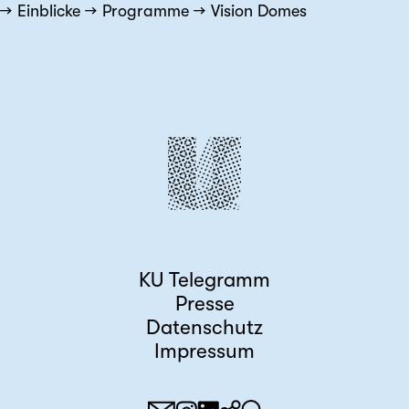
Einblicke
Programme
Vision Domes