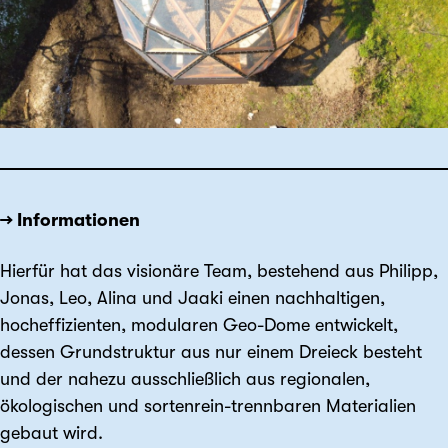
→ Informationen
Hierfür hat das visionäre Team, bestehend aus Philipp,
Jonas, Leo, Alina und Jaaki einen nachhaltigen,
hocheffizienten, modularen Geo-Dome entwickelt,
dessen Grundstruktur aus nur einem Dreieck besteht
und der nahezu ausschließlich aus regionalen,
ökologischen und sortenrein-trennbaren Materialien
gebaut wird.