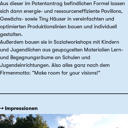
Aus dieser im Patentantrag befindlichen Formel lassen
sich dann energie- und ressourceneffiziente Pavillons,
Gewächs- sowie Tiny Häuser in vereinfachten und
optimierten Produktionslinien bauen und individuell
gestalten.
Außerdem bauen sie in Sozialworkshops mit Kindern
und Jugendlichen aus geupcycelten Materialien Lern-
und Begegnungsräume an Schulen und
Jugendeinrichtungen. Also alles ganz nach dem
Firmenmotto: “Make room for your visions!”
→ Impressionen