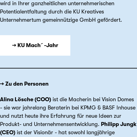
wird in Ihrer ganzheitlichen unternehmerischen
Potentialentfaltung durch die KU Kreatives
Unternehmertum gemeinnützige GmbH gefördert.
→ KU Mach´-Jahr
→ Zu den Personen
Alina Lösche (COO)
ist die Macherin bei Vision Domes
- sie war jahrelang Beraterin bei KPMG & BASF Inhouse
und nutzt heute ihre Erfahrung für neue Ideen zur
Produkt- und Unternehmensentwicklung.
Philipp Jungk
(CEO)
ist der Visionär - hat sowohl langjährige