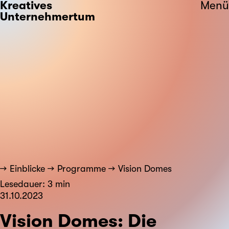
Kreatives
Menü
Unternehmertum
Einblicke
Programme
Vision Domes
Lesedauer: 3 min
31.10.2023
Vision Domes: Die