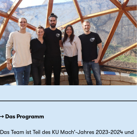
→ Das Programm
Das Team ist Teil des KU Mach'-Jahres 2023-2024 und