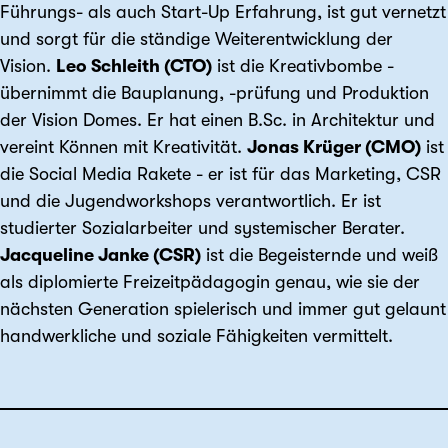
Führungs- als auch Start-Up Erfahrung, ist gut vernetzt
und sorgt für die ständige Weiterentwicklung der
Vision.
Leo Schleith (CTO)
ist die Kreativbombe -
übernimmt die Bauplanung, -prüfung und Produktion
der Vision Domes. Er hat einen B.Sc. in Architektur und
vereint Können mit Kreativität.
Jonas Krüger (CMO)
ist
die Social Media Rakete - er ist für das Marketing, CSR
und die Jugendworkshops verantwortlich. Er ist
studierter Sozialarbeiter und systemischer Berater.
Jacqueline Janke (CSR)
ist die Begeisternde und weiß
als diplomierte Freizeitpädagogin genau, wie sie der
nächsten Generation spielerisch und immer gut gelaunt
handwerkliche und soziale Fähigkeiten vermittelt.