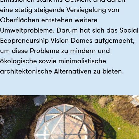
eine stetig steigende Versiegelung von
Oberflächen entstehen weitere
Umweltprobleme. Darum hat sich das Social
Ecopreneurship Vision Domes aufgemacht,
um diese Probleme zu mindern und
ökologische sowie minimalistische
architektonische Alternativen zu bieten.