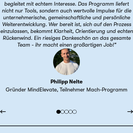
begleitet mit echtem Interesse. Das Programm liefert
nicht nur Tools, sondern auch wertvolle Impulse für die
unternehmerische, gemeinschaftliche und persönliche
Weiterentwicklung. Wer bereit ist, sich auf den Prozess
einzulassen, bekommt Klarheit, Orientierung und echten
Rückenwind. Ein riesiges Dankeschön an das gesamte
Team - ihr macht einen großartigen Job!"
Philipp Nelte
Gründer MindElevate, Teilnehmer Mach-Programm
←
→