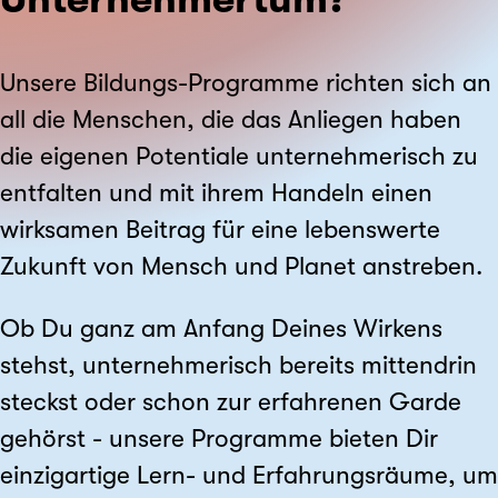
Unsere Bildungs-Programme richten sich an
all die Menschen, die das Anliegen haben
die eigenen Potentiale unternehmerisch zu
entfalten und mit ihrem Handeln einen
wirksamen Beitrag für eine lebenswerte
Zukunft von Mensch und Planet anstreben.
Ob Du ganz am Anfang Deines Wirkens
stehst, unternehmerisch bereits mittendrin
steckst oder schon zur erfahrenen Garde
gehörst - unsere Programme bieten Dir
einzigartige Lern- und Erfahrungsräume, um