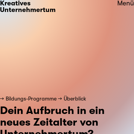
Kreatives
Menü
Unternehmertum
Bildungs-Programme
Überblick
Dein Aufbruch in ein
neues Zeitalter von
Unternehmertum?