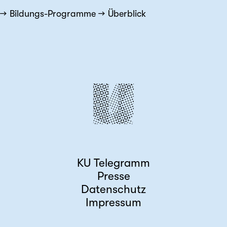
Bildungs-Programme
Überblick