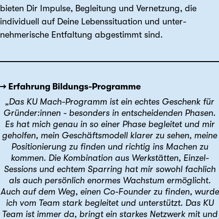
bieten Dir Impulse, Begleitung und Vernetzung, die
individuell auf Deine Lebenssituation und unter­
nehmerische Entfaltung abgestimmt sind.
→ Erfahrung Bildungs-Programme
„Das KU Mach-Programm ist ein echtes Geschenk für
Gründer:innen - besonders in entscheidenden Phasen.
Es hat mich genau in so einer Phase begleitet und mir
geholfen, mein Geschäftsmodell klarer zu sehen, meine
Positionierung zu finden und richtig ins Machen zu
kommen. Die Kombination aus Werkstätten, Einzel-
Sessions und echtem Sparring hat mir sowohl fachlich
als auch persönlich enormes Wachstum ermöglicht.
Auch auf dem Weg, einen Co-Founder zu finden, wurde
ich vom Team stark begleitet und unterstützt. Das KU
Team ist immer da, bringt ein starkes Netzwerk mit und