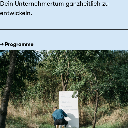
Dein Unternehmertum ganzheitlich zu
entwickeln.
→ Programme