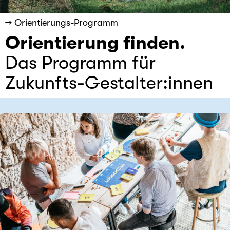
→ Orientierungs-Programm
Orientierung finden.
Das Programm für
Zukunfts-Gestalter:innen