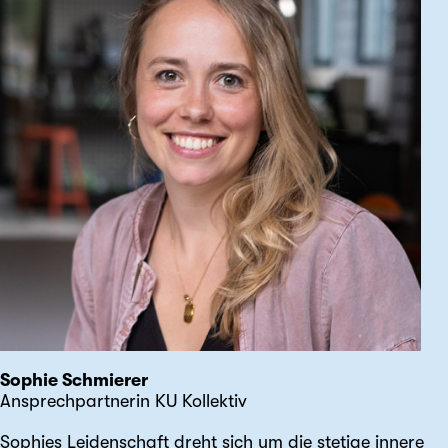
Sophie Schmierer
Ansprechpartnerin KU Kollektiv
Sophies Leidenschaft dreht sich um die stetige innere