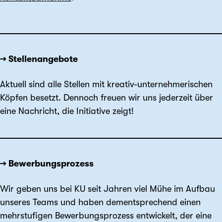
→ Stellenangebote
Aktuell sind alle Stellen mit kreativ-unternehmerischen
Köpfen besetzt. Dennoch freuen wir uns jederzeit über
eine Nachricht, die Initiative zeigt!
→ Bewerbungsprozess
Wir geben uns bei KU seit Jahren viel Mühe im Aufbau
unseres Teams und haben dem­entsprechend einen
mehr­stufigen Bewerbungs­prozess entwickelt, der eine