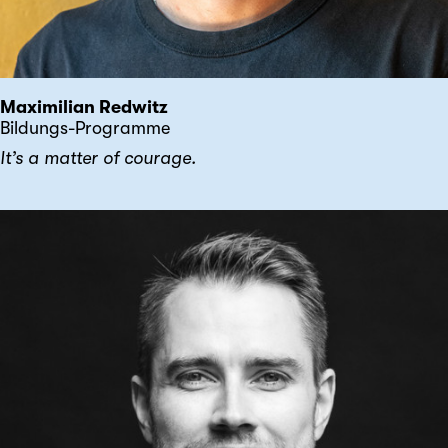
Maximilian Redwitz
Bildungs-Programme
It’s a matter of courage.