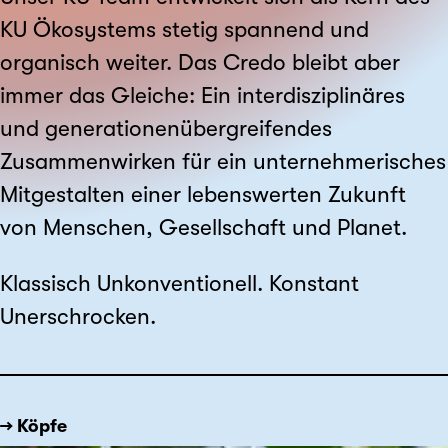
KU Ökosystems stetig spannend und
organisch weiter. Das Credo bleibt aber
immer das Gleiche: Ein interdisziplinäres
und generationen­übergreifendes
Zusammenwirken für ein unternehmerisches
Mitgestalten einer lebenswerten Zukunft
von Menschen, Gesellschaft und Planet.
Klassisch Unkonventionell. Konstant
Unerschrocken.
→ Köpfe