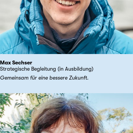
Max Sechser
Strategische Begleitung (in Ausbildung)
Gemeinsam für eine bessere Zukunft.