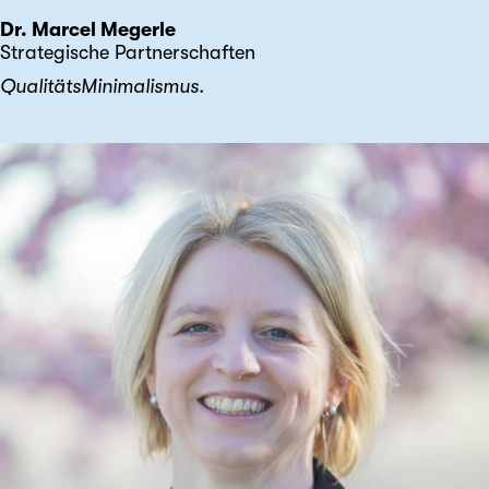
Dr. Marcel Megerle
Strategische Partnerschaften
QualitätsMinimalismus.