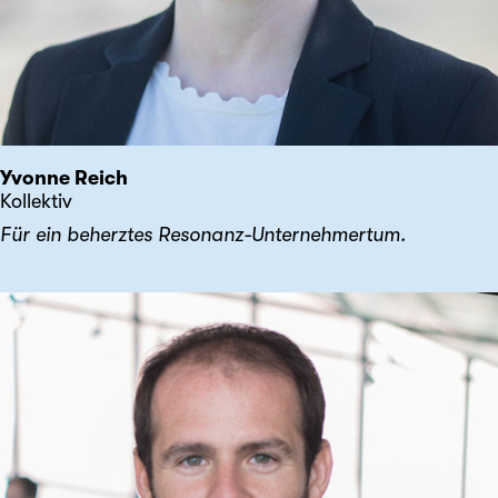
Yvonne Reich
Kollektiv
Für ein beherztes Resonanz-Unternehmertum.