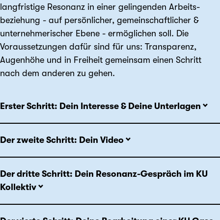
lang­fristige Resonanz in einer gelingenden Arbeits­
beziehung - auf persönlicher, gemeinschaftlicher &
unternehmerischer Ebene - ermöglichen soll. Die
Voraus­setzungen dafür sind für uns: Transparenz,
Augenhöhe und in Freiheit gemeinsam einen Schritt
nach dem anderen zu gehen.
Erster Schritt: Dein Interesse & Deine Unterlagen
Der zweite Schritt: Dein Video
Der dritte Schritt: Dein Resonanz-Gespräch im KU
Kollektiv