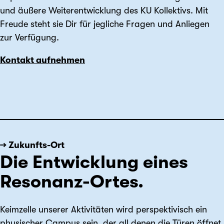
und äußere Weiterentwicklung des KU Kollektivs. Mit
Freude steht sie Dir für jegliche Fragen und Anliegen
zur Verfügung.
Kontakt aufnehmen
→ Zukunfts-Ort
Die Entwicklung eines
Resonanz-Ortes.
Keimzelle unserer Aktivitäten wird perspektivisch ein
physischer Campus sein, der all denen die Türen öffnet,