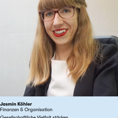
Jasmin Köhler
Finanzen & Organisation
Gesellschaftliche Vielfalt stärken.