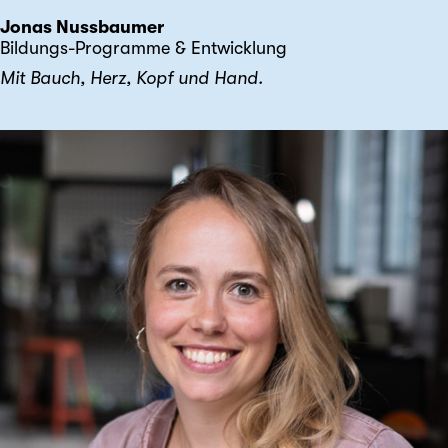
Jonas Nussbaumer
Bildungs-Programme & Entwicklung
Mit Bauch, Herz, Kopf und Hand.