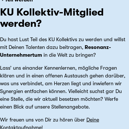
KU Kollektiv-Mitglied
werden?
Du hast Lust Teil des KU Kollektivs zu werden und willst
mit Deinen Talenten dazu beitragen,
Resonanz-
Unternehmertum
in die Welt zu bringen?
Lass’ uns einander Kennenlernen, mögliche Fragen
klären und in einen offenen Austausch gehen darüber,
was uns verbindet, am Herzen liegt und inwiefern wir
Synergien entfachen können. Vielleicht suchst gar Du
eine Stelle, die wir aktuell besetzen möchten? Werfe
einen Blick auf unsere Stellenangebote.
Wir freuen uns von Dir zu hören über
Deine
Kontaktaufnahme
!