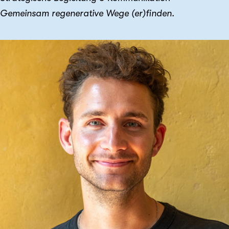
Gemeinsam regenerative Wege (er)finden.