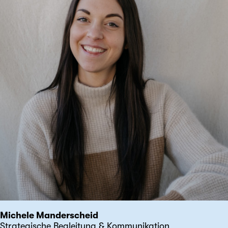
Michele Manderscheid
Strategische Begleitung & Kommunikation