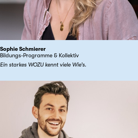
Sophie Schmierer
Bildungs-Programme & Kollektiv
Ein starkes WOZU kennt viele Wie’s.