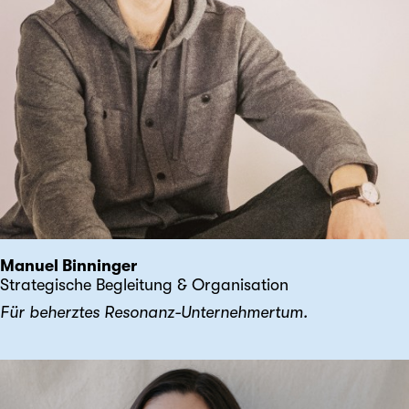
Manuel Binninger
Strategische Begleitung & Organisation
Für beherztes Resonanz-Unternehmertum.