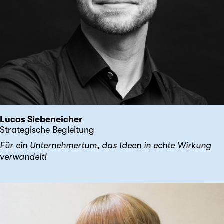
Lucas Siebeneicher
Strategische Begleitung
Für ein Unternehmertum, das Ideen in echte Wirkung
verwandelt!