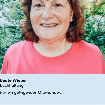
Beate Wieber
Buchhaltung
Für ein gelingendes Miteinander.