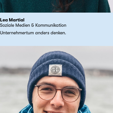
Lea Martial
Soziale Medien & Kommunikation
Unternehmertum anders denken.