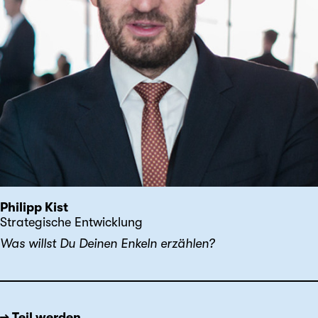
Philipp Kist
Strategische Entwicklung
Was willst Du Deinen Enkeln erzählen?
→ Teil werden