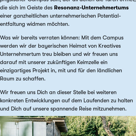
die sich im Geiste des
Resonanz-Unternehmertums
einer ganzheitlichen unternehmerischen Potential­
entfaltung widmen möchten.
Was wir bereits verraten können: Mit dem Campus
werden wir der bayerischen Heimat von Kreatives
Unternehmertum treu bleiben und wir freuen uns
darauf mit unserer zukünftigen Keimzelle ein
einzigartiges Projekt in, mit und für den ländlichen
Raum zu schaffen.
Wir freuen uns Dich an dieser Stelle bei weiteren
konkreten Entwicklungen auf dem Laufenden zu halten
und Dich auf unsere spannende Reise mitzunehmen.