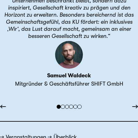
Unternehmen beschränkt bleibt, sondern dazu
inspiriert, Gesellschaft kreativ zu prägen und den
Horizont zu erweitern. Besonders bereichernd ist das
Gemeinschaftsgefühl, das KU fördert: ein inklusives
‚Wir‘, das Lust darauf macht, gemeinsam an einer
besseren Gesellschaft zu wirken.“
Samuel Waldeck
Mitgründer & Geschäftsführer SHIFT GmbH
←
→
Veranstaltungen
Überblick