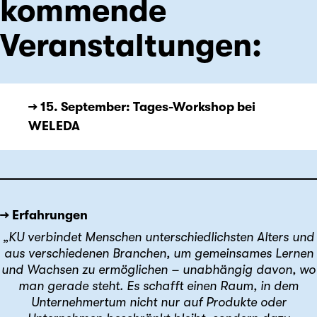
kommende
Veranstaltungen:
→ 15. September: Tages-Workshop bei
WELEDA
→ Erfahrungen
„KU verbindet Menschen unterschiedlichsten Alters und
aus verschiedenen Branchen, um gemeinsames Lernen
und Wachsen zu ermöglichen – unabhängig davon, wo
man gerade steht. Es schafft einen Raum, in dem
Unternehmertum nicht nur auf Produkte oder