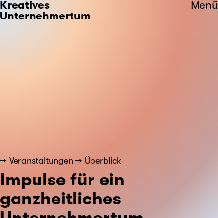
Kreatives
Menü
Unternehmertum
Veranstaltungen
Überblick
Impulse für ein
ganzheitliches
Unternehmertum