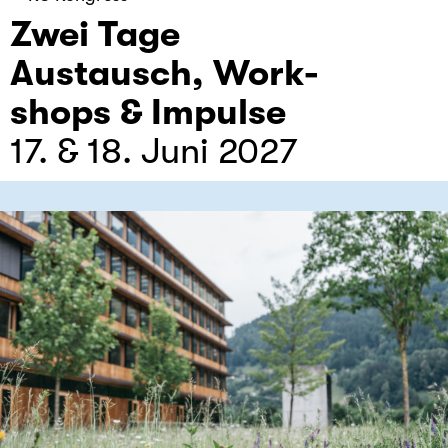
Zwei Tage
Austausch, Work-
shops & Impulse
17. & 18. Juni 2027