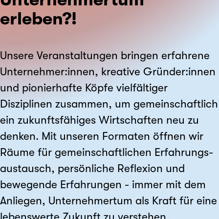
erleben?!
Unsere Veranstaltungen bringen erfahrene
Unternehmer:innen, kreative Gründer:innen
und pionierhafte Köpfe vielfältiger
Disziplinen zusammen, um gemeinschaftlich
ein zukunftsfähiges Wirtschaften neu zu
denken. Mit unseren Formaten öffnen wir
Räume für gemeinschaftlichen Erfahrungs­
austausch, persönliche Reflexion und
bewegende Erfahrungen - immer mit dem
Anliegen, Unternehmertum als Kraft für eine
lebenswerte Zukunft zu verstehen.