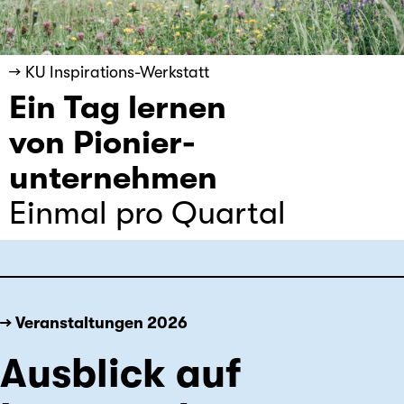
→ KU Inspirations-Werkstatt
Ein Tag lernen
von Pionier-
unternehmen
Einmal pro Quartal
→ Veranstaltungen 2026
Ausblick auf