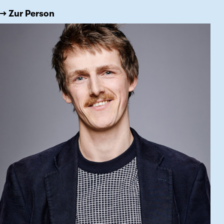
→ Zur Person