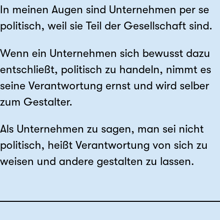
In meinen Augen sind Unternehmen per se
politisch, weil sie Teil der Gesellschaft sind.
Wenn ein Unternehmen sich bewusst dazu
entschließt, politisch zu handeln, nimmt es
seine Verantwortung ernst und wird selber
zum Gestalter.
Als Unternehmen zu sagen, man sei nicht
politisch, heißt Verantwortung von sich zu
weisen und andere gestalten zu lassen.