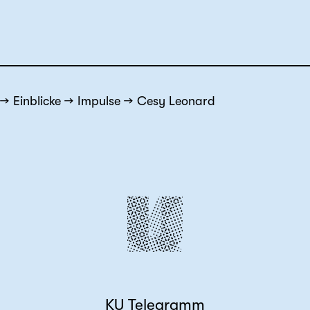
Einblicke
Impulse
Cesy Leonard