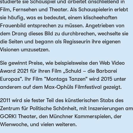
studierte sie Schauspiel und arbeitet anschließend in
Film, Fernsehen und Theater. Als Schauspielerin erlebt
sie häufig, was es bedeutet, einem klischeehaften
Frauenbild entsprechen zu müssen. Angetrieben von
dem Drang dieses Bild zu durchbrechen, wechselte sie
die Seiten und begann als Regisseurin ihre eigenen
Visionen umzusetzen.
Sie gewinnt Preise, wie beispielsweise den Web Video
Award 2021 für ihren Film „Schuld – die Barbarei
Europas“. Ihr Film “Montags Tanzen” wird 2015 unter
anderem auf dem Max-Ophüls Filmfestival gezeigt.
2011 wird sie fester Teil des künstlerischen Stabs des
Zentrum für Politische Schönheit, mit Inszenierungen am
GORKI Theater, den Münchner Kammerspielen, der
Wienwoche, und vielen weiteren.