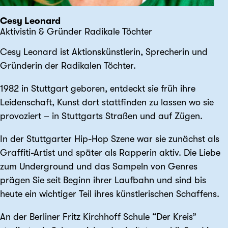
Cesy Leonard
Aktivistin & Gründer Radikale Töchter
Cesy Leonard ist Aktionskünstlerin, Sprecherin und
Gründerin der Radikalen Töchter.
1982 in Stuttgart geboren, entdeckt sie früh ihre
Leidenschaft, Kunst dort stattfinden zu lassen wo sie
provoziert – in Stuttgarts Straßen und auf Zügen.
In der Stuttgarter Hip-Hop Szene war sie zunächst als
Graffiti-Artist und später als Rapperin aktiv. Die Liebe
zum Underground und das Sampeln von Genres
prägen Sie seit Beginn ihrer Laufbahn und sind bis
heute ein wichtiger Teil ihres künstlerischen Schaffens.
An der Berliner Fritz Kirchhoff Schule “Der Kreis”