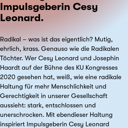
Impulsgeberin Cesy
Leonard.
Radikal – was ist das eigentlich? Mutig,
ehrlich, krass. Genauso wie die Radikalen
Töchter. Wer Cesy Leonard und Josephin
Haardt auf der Bühne des KU Kongresses
2020 gesehen hat, weiß, wie eine radikale
Haltung für mehr Menschlichkeit und
Gerechtigkeit in unserer Gesellschaft
aussieht: stark, entschlossen und
unerschrocken. Mit ebendieser Haltung
inspiriert Impulsgeberin Cesy Leonard