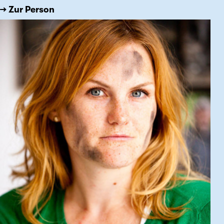
→ Zur Person