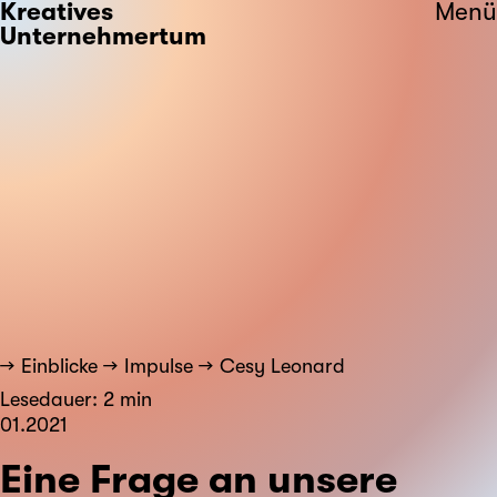
Kreatives
Menü
Unternehmertum
Einblicke
Impulse
Cesy Leonard
Lesedauer: 2 min
01.2021
Eine Frage an unsere