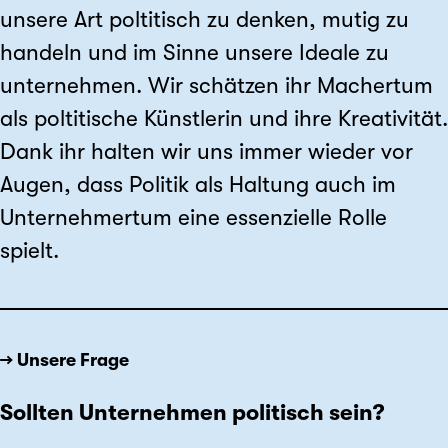
unsere Art poltitisch zu denken, mutig zu
handeln und im Sinne unsere Ideale zu
unternehmen. Wir schätzen ihr Machertum
als poltitische Künstlerin und ihre Kreativität.
Dank ihr halten wir uns immer wieder vor
Augen, dass Politik als Haltung auch im
Unternehmertum eine essenzielle Rolle
spielt.
→ Unsere Frage
Sollten Unternehmen politisch sein?