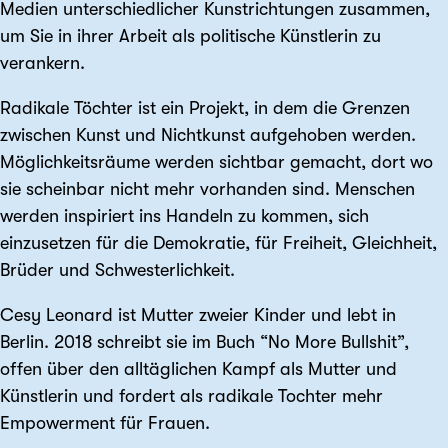
Medien unterschiedlicher Kunstrichtungen zusammen,
um Sie in ihrer Arbeit als politische Künstlerin zu
verankern.
Radikale Töchter ist ein Projekt, in dem die Grenzen
zwischen Kunst und Nichtkunst aufgehoben werden.
Möglichkeitsräume werden sichtbar gemacht, dort wo
sie scheinbar nicht mehr vorhanden sind. Menschen
werden inspiriert ins Handeln zu kommen, sich
einzusetzen für die Demokratie, für Freiheit, Gleichheit,
Brüder und Schwesterlichkeit.
Cesy Leonard ist Mutter zweier Kinder und lebt in
Berlin. 2018 schreibt sie im Buch “No More Bullshit”,
offen über den alltäglichen Kampf als Mutter und
Künstlerin und fordert als radikale Tochter mehr
Empowerment für Frauen.