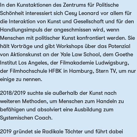
In den Kunstaktionen des Zentrums für Politische
Schönheit interessiert sich Cesy Leonard vor allem für
die Interaktion von Kunst und Gesellschaft und für den
Handlungsimpuls der angeschmissen wird, wenn
Menschen mit politischer Kunst konfrontiert werden. Sie
hält Vorträge und gibt Workshops über das Potenzial
von Aktionskunst an der Yale Law School, dem Goethe
Institut Los Angeles, der Filmakademie Ludwigsburg,
der Filmhochschule HFBK in Hamburg, Stern TV, um nur
einige zu nennen.
2018/2019 suchte sie außerhalb der Kunst nach
weiteren Methoden, um Menschen zum Handeln zu
befähigen und absolviert eine Ausbildung zum
Systemischen Coach.
2019 gründet sie Radikale Töchter und führt dabei