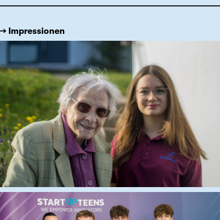
→ Impressionen