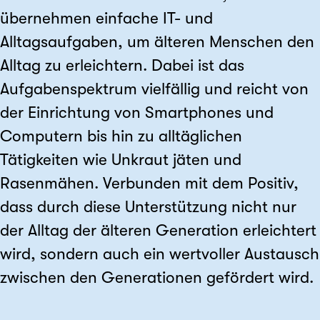
übernehmen einfache IT- und
Alltagsaufgaben, um älteren Menschen den
Alltag zu erleichtern. Dabei ist das
Aufgabenspektrum vielfällig und reicht von
der Einrichtung von Smartphones und
Computern bis hin zu alltäglichen
Tätigkeiten wie Unkraut jäten und
Rasenmähen. Verbunden mit dem Positiv,
dass durch diese Unterstützung nicht nur
der Alltag der älteren Generation erleichtert
wird, sondern auch ein wertvoller Austausch
zwischen den Generationen gefördert wird.