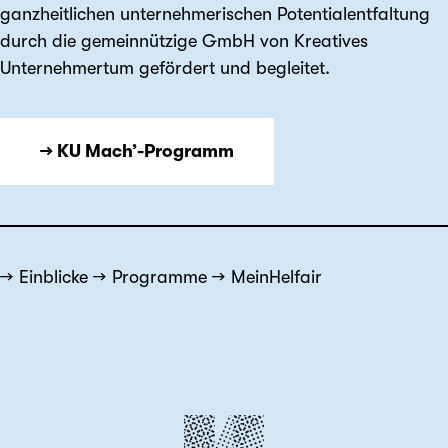
ganzheitlichen unternehmerischen Potentialentfaltung
durch die gemeinnützige GmbH von Kreatives
Unternehmertum gefördert und begleitet.
→ KU Mach’-Programm
Einblicke
Programme
MeinHelfair