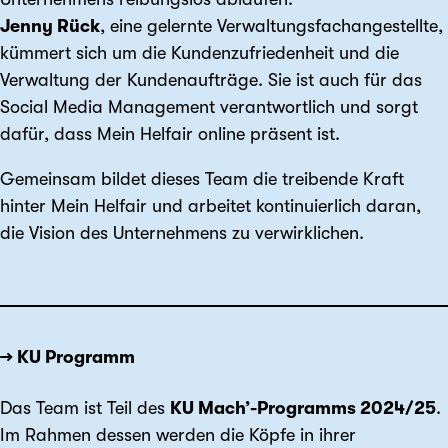
Jenny Rück
, eine gelernte Verwaltungsfachangestellte,
kümmert sich um die Kundenzufriedenheit und die
Verwaltung der Kundenaufträge. Sie ist auch für das
Social Media Management verantwortlich und sorgt
dafür, dass Mein Helfair online präsent ist.
Gemeinsam bildet dieses Team die treibende Kraft
hinter Mein Helfair und arbeitet kontinuierlich daran,
die Vision des Unternehmens zu verwirklichen.
→ KU Programm
Das Team ist Teil des
KU Mach’-Programms 2024/25
.
Im Rahmen dessen werden die Köpfe in ihrer