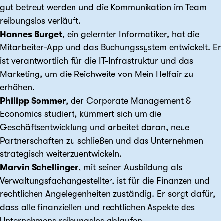
gut betreut werden und die Kommunikation im Team
reibungslos verläuft.
Hannes Burget
, ein gelernter Informatiker, hat die
Mitarbeiter-App und das Buchungssystem entwickelt. Er
ist verantwortlich für die IT-Infrastruktur und das
Marketing, um die Reichweite von Mein Helfair zu
erhöhen.
Philipp Sommer
, der Corporate Management &
Economics studiert, kümmert sich um die
Geschäftsentwicklung und arbeitet daran, neue
Partnerschaften zu schließen und das Unternehmen
strategisch weiterzuentwickeln.
Marvin Schellinger
, mit seiner Ausbildung als
Verwaltungsfachangestellter, ist für die Finanzen und
rechtlichen Angelegenheiten zuständig. Er sorgt dafür,
dass alle finanziellen und rechtlichen Aspekte des
Unternehmens reibungslos ablaufen.