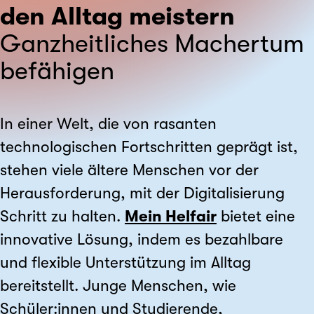
den Alltag meistern
Ganzheitliches Machertum
befähigen
In einer Welt, die von rasanten
technologischen Fortschritten geprägt ist,
stehen viele ältere Menschen vor der
Herausforderung, mit der Digitalisierung
Schritt zu halten.
Mein Helfair
bietet eine
innovative Lösung, indem es bezahlbare
und flexible Unterstützung im Alltag
bereitstellt. Junge Menschen, wie
Schüler:innen und Studierende,