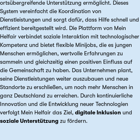
ortsübergreifende Unterstützung ermöglicht. Dieses
System vereinfacht die Koordination von
Dienstleistungen und sorgt dafür, dass Hilfe schnell und
effizient bereitgestellt wird. Die Plattform von Mein
Helfair verbindet soziale Interaktion mit technologischer
Kompetenz und bietet flexible Minijobs, die es jungen
Menschen ermöglichen, wertvolle Erfahrungen zu
sammeln und gleichzeitig einen positiven Einfluss auf
die Gemeinschaft zu haben. Das Unternehmen plant,
seine Dienstleistungen weiter auszubauen und neue
Standorte zu erschließen, um noch mehr Menschen in
ganz Deutschland zu erreichen. Durch kontinuierliche
Innovation und die Entwicklung neuer Technologien
verfolgt Mein Helfair das Ziel,
digitale Inklusion
und
soziale Unterstützung
zu fördern.