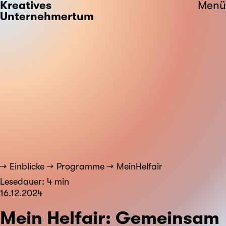
Kreatives
Menü
Unternehmertum
Einblicke
Programme
MeinHelfair
Lesedauer: 4 min
16.12.2024
Mein Helfair: Gemeinsam