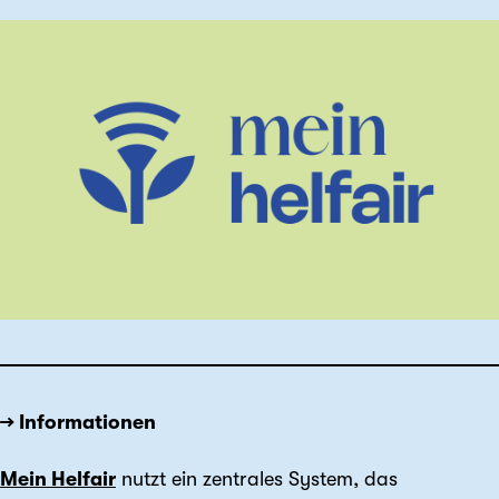
→ Informationen
Mein Helfair
nutzt ein zentrales System, das