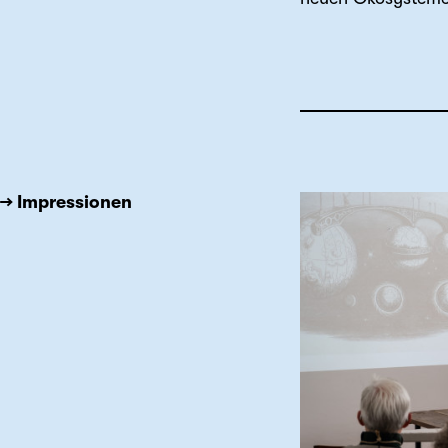
→ Impressionen