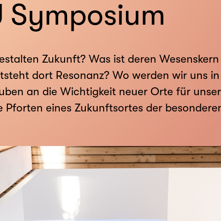
KU Symposium
estalten Zukunft? Was ist deren Wesenskern
tsteht dort Resonanz? Wo werden wir uns in
ben an die Wichtigkeit neuer Orte für unsere
 Pforten eines Zukunftsortes der besondere