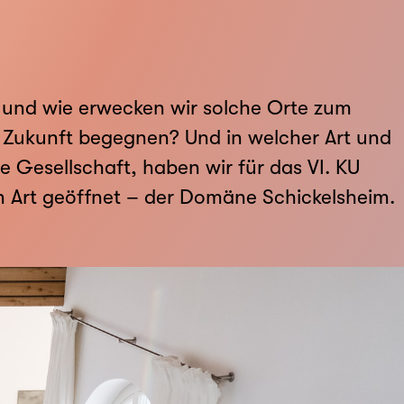
 und wie erwecken wir solche Orte zum
 Zukunft begegnen? Und in welcher Art und
 Gesellschaft, haben wir für das VI. KU
n Art geöffnet – der Domäne Schickelsheim.