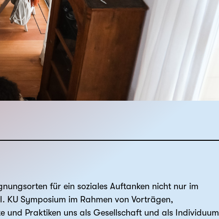
ungsorten für ein soziales Auftanken nicht nur im
 VI. KU Symposium im Rahmen von Vorträgen,
 und Praktiken uns als Gesellschaft und als Individuum