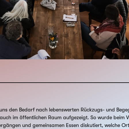
uns den Bedarf nach lebenswerten Rückzugs- und Begegn
 auch im öffentlichen Raum aufgezeigt. So wurde beim
rgängen und gemeinsamen Essen diskutiert, welche Orte