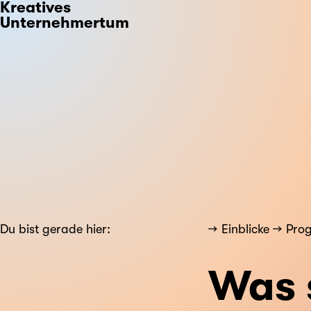
Kreatives
Unternehmertum
Du bist gerade hier:
Einblicke
Pro
Was 