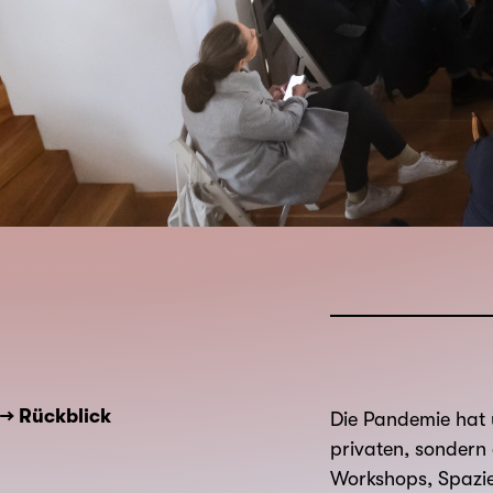
→ Rückblick
Die Pandemie hat 
privaten, sondern
Workshops, Spazie