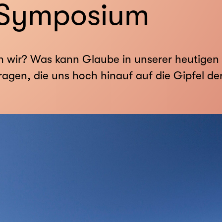
U Symposium
 wir? Was kann Glaube in unserer heutigen 
agen, die uns hoch hinauf auf die Gipfel der