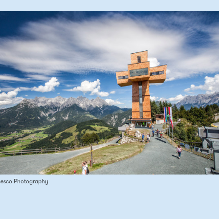
cesco Photography