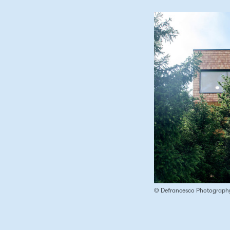
© Defrancesco Photograph