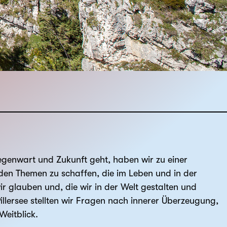
Gegenwart und Zukunft geht, haben wir zu einer
den Themen zu schaffen, die im Leben und in der
 glauben und, die wir in der Welt gestalten und
lersee stellten wir Fragen nach innerer Überzeugung,
eitblick.