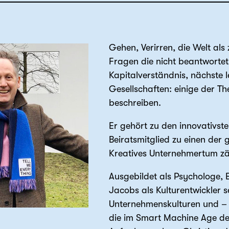
Gehen, Verirren, die Welt als
Fragen die nicht beantwortet
Kapitalverständnis, nächste
Gesellschaften: einige der T
beschreiben.
Er gehört zu den innovativste
Beiratsmitglied zu einen de
Kreatives Unternehmertum zä
Ausgebildet als Psychologe, 
Jacobs als Kulturentwickler s
Unternehmenskulturen und – s
die im Smart Machine Age de