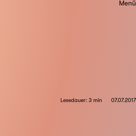
Menü
Lesedauer: 3 min
07.07.2017