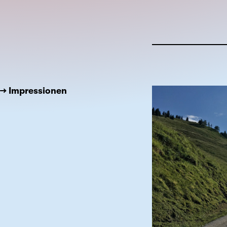
→ Impressionen