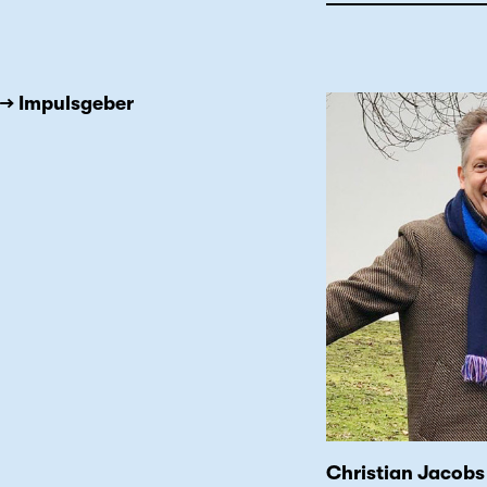
→ Impulsgeber
Christian Jacobs