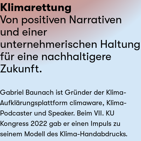
Klimarettung
Von positiven Narrativen
und einer
unternehmerischen Haltung
für eine nachhaltigere
Zukunft.
Gabriel Baunach ist Gründer der Klima-
Aufklärungsplattform climaware, Klima-
Podcaster und Speaker. Beim VII. KU
Kongress 2022 gab er einen Impuls zu
seinem Modell des Klima-Handabdrucks.