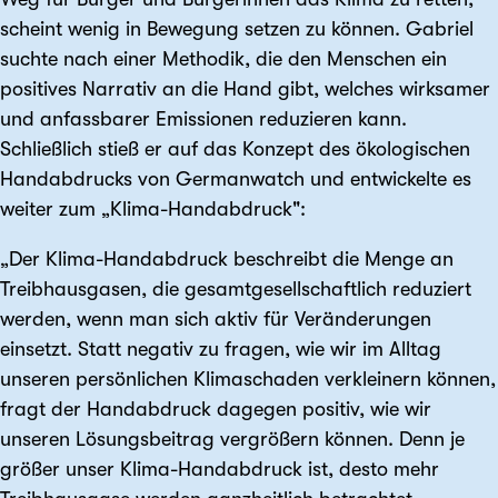
scheint wenig in Bewegung setzen zu können. Gabriel
suchte nach einer Methodik, die den Menschen ein
positives Narrativ an die Hand gibt, welches wirksamer
und anfassbarer Emissionen reduzieren kann.
Schließlich stieß er auf das Konzept des ökologischen
Handabdrucks von Germanwatch und entwickelte es
weiter zum „Klima-Handabdruck":
„Der Klima-Handabdruck beschreibt die Menge an
Treibhausgasen, die gesamtgesellschaftlich reduziert
werden, wenn man sich aktiv für Veränderungen
einsetzt. Statt negativ zu fragen, wie wir im Alltag
unseren persönlichen Klimaschaden verkleinern können,
fragt der Handabdruck dagegen positiv, wie wir
unseren Lösungsbeitrag vergrößern können. Denn je
größer unser Klima-Handabdruck ist, desto mehr