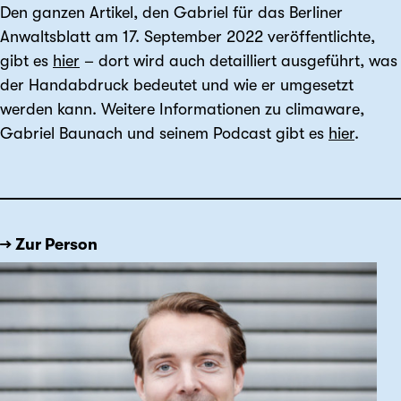
Den ganzen Artikel, den Gabriel für das Berliner
Anwaltsblatt am 17. September 2022 veröffentlichte,
gibt es
hier
– dort wird auch detailliert ausgeführt, was
der Handabdruck bedeutet und wie er umgesetzt
werden kann. Weitere Informationen zu climaware,
Gabriel Baunach und seinem Podcast gibt es
hier
.
→ Zur Person