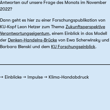
Antworten auf unsere Frage des Monats im November
2022?
Dann geht es hier zu einer Forschungspublikation von
KU-Kopf Leon Hetzer zum Thema
Zukunftsperspektive
Verantwortungseigentum
, einem Einblick in das Modell
der
Denken-Handelns-Brücke
von Ewa Scherwinsky und
Barbara Blenski und dem
KU Forschungseinblick
.
Einblicke
Impulse
Klima-Handabdruck