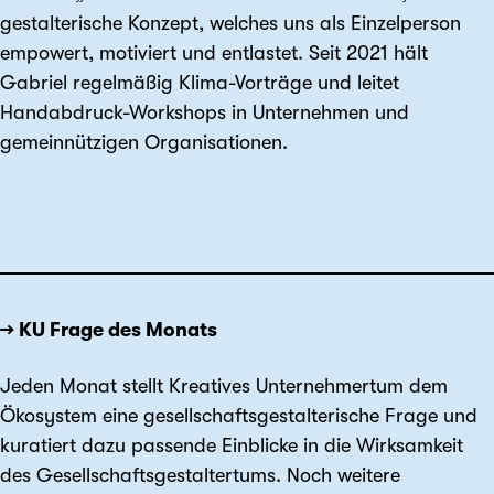
gestalterische Konzept, welches uns als Einzelperson
empowert, motiviert und entlastet. Seit 2021 hält
Gabriel regelmäßig Klima-Vorträge und leitet
Handabdruck-Workshops in Unternehmen und
gemeinnützigen Organisationen.
→ KU Frage des Monats
Jeden Monat stellt Kreatives Unternehmertum dem
Ökosystem eine gesellschaftsgestalterische Frage und
kuratiert dazu passende Einblicke in die Wirksamkeit
des Gesellschaftsgestaltertums. Noch weitere