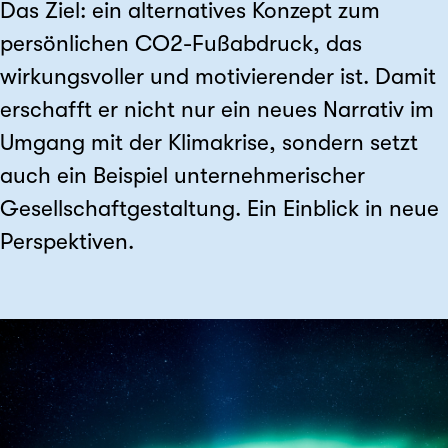
Das Ziel: ein alternatives Konzept zum
persönlichen CO2-Fußabdruck, das
wirkungsvoller und motivierender ist. Damit
erschafft er nicht nur ein neues Narrativ im
Umgang mit der Klimakrise, sondern setzt
auch ein Beispiel unternehmerischer
Gesellschaftgestaltung. Ein Einblick in neue
Perspektiven.