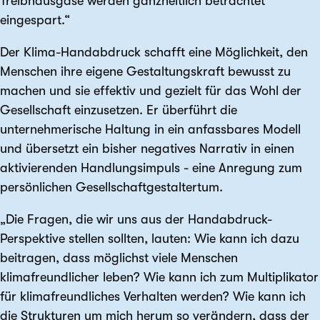
Treibhausgase werden ganzheitlich betrachtet
eingespart.“
Der Klima-Handabdruck schafft eine Möglichkeit, den
Menschen ihre eigene Gestaltungskraft bewusst zu
machen und sie effektiv und gezielt für das Wohl der
Gesellschaft einzusetzen. Er überführt die
unternehmerische Haltung in ein anfassbares Modell
und übersetzt ein bisher negatives Narrativ in einen
aktivierenden Handlungsimpuls - eine Anregung zum
persönlichen Gesellschaftgestaltertum.
„Die Fragen, die wir uns aus der Handabdruck-
Perspektive stellen sollten, lauten: Wie kann ich dazu
beitragen, dass möglichst viele Menschen
klimafreundlicher leben? Wie kann ich zum Multiplikator
für klimafreundliches Verhalten werden? Wie kann ich
die Strukturen um mich herum so verändern, dass der