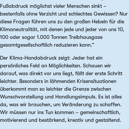
Fußabdruck möglichst vieler Menschen sinkt –
bestenfalls ohne Verzicht und schlechtes Gewissen? Nur
diese Fragen führen uns zu den großen Hebeln für die
Klimaneutralität, mit denen jede und jeder von uns 10,
100 oder sogar 1.000 Tonnen Treibhausgase
gesamtgesellschaftlich reduzieren kann.“
Der Klima-Handabdruck zeigt: Jeder hat ein
persönliches Feld an Möglichkeiten. Schauen wir
darauf, was direkt vor uns liegt, fällt der erste Schritt
leichter. Besonders in lähmenden Krisensituationen
überkommt man so leichter die Grenze zwischen
Wunschvorstellung und Handlungsimpuls. Es ist alles
da, was wir brauchen, um Veränderung zu schaffen.
Wir müssen nur ins Tun kommen – gemeinschaftlich,
motivierend und bestärkend, kreativ und gestaltend.