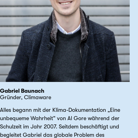
Gabriel Baunach
Gründer, Climaware
Alles begann mit der Klima-Dokumentation „Eine
unbequeme Wahrheit“ von Al Gore während der
Schulzeit im Jahr 2007. Seitdem beschäftigt und
begleitet Gabriel das globale Problem des