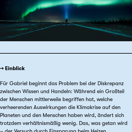
→ Einblick
Für Gabriel beginnt das Problem bei der Diskrepanz
zwischen Wissen und Handeln: Während ein Großteil
der Menschen mittlerweile begriffen hat, welche
verheerenden Auswirkungen die Klimakrise auf den
Planeten und den Menschen haben wird, ändert sich
trotzdem verhältnismäßig wenig. Das, was getan wird
– der Versuch durch Einsparung beim Heizen,