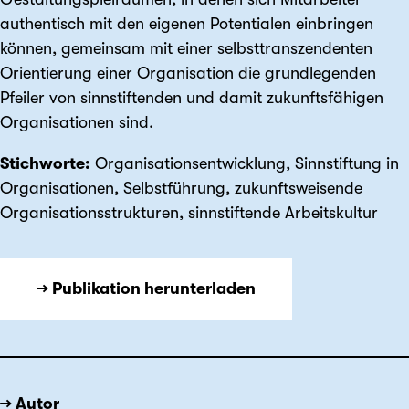
authentisch mit den eigenen Potentialen einbringen
können, gemeinsam mit einer selbsttranszendenten
Orientierung einer Organisation die grundlegenden
Pfeiler von sinnstiftenden und damit zukunftsfähigen
Organisationen sind.
Stichworte:
Organisationsentwicklung, Sinnstiftung in
Organisationen, Selbstführung, zukunftsweisende
Organisationsstrukturen, sinnstiftende Arbeitskultur
→ Publikation herunterladen
→ Autor