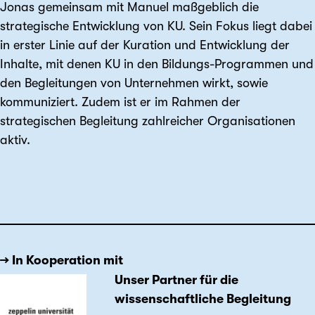
Jonas gemeinsam mit Manuel maßgeblich die
strategische Entwicklung von KU. Sein Fokus liegt dabei
in erster Linie auf der Kuration und Entwicklung der
Inhalte, mit denen KU in den Bildungs-Programmen und
den Begleitungen von Unternehmen wirkt, sowie
kommuniziert. Zudem ist er im Rahmen der
strategischen Begleitung zahlreicher Organisationen
aktiv.
→ In Kooperation mit
Unser Partner für die
wissenschaftliche Begleitung