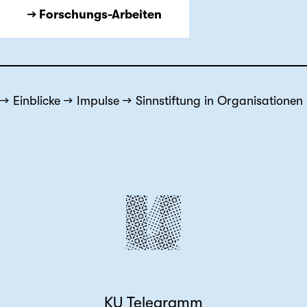
→ Forschungs-Arbeiten
Einblicke
Impulse
Sinnstiftung in Organisationen