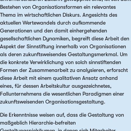
Bestehen von Organisationsformen ein relevantes
Thema im wirtschaftlichen Diskurs. Angesichts des
aktuellen Wertewandels durch aufkommende
Generationen und den damit einhergehenden
gesellschaftlichen Dynamiken, begreift diese Arbeit den
Aspekt der Sinnstiftung innerhalb von Organisationen
als deren zukunftsweisendes Gestaltungsmerkmal. Um
die konkrete Verwirklichung von solch sinnstiftenden
Formen der Zusammenarbeit zu analysieren, erforscht
diese Arbeit mit einem qualitativen Ansatz anhand
eines, für dessen Arbeitskultur ausgezeichnetes,
Fallunternehmens die wesentlichen Paradigmen einer
zukunftsweisenden Organisationsgestaltung.
Die Erkenntnisse weisen auf, dass die Gestaltung von
maßgeblich Hierarchie-befreiten
Gestaltungspielräumen, in denen sich Mitarbeiter