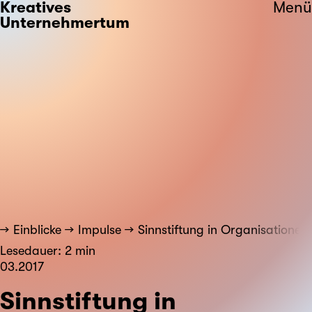
Kreatives
Menü
Unternehmertum
Einblicke
Impulse
Sinnstiftung in Organisationen
Lesedauer: 2 min
03.2017
Sinnstiftung in