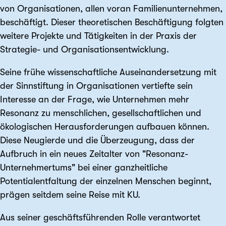
von Organisationen, allen voran Familienunternehmen,
beschäftigt. Dieser theoretischen Beschäftigung folgten
weitere Projekte und Tätigkeiten in der Praxis der
Strategie- und Organisationsentwicklung.
Seine frühe wissenschaftliche Auseinandersetzung mit
der Sinnstiftung in Organisationen vertiefte sein
Interesse an der Frage, wie Unternehmen mehr
Resonanz zu menschlichen, gesellschaftlichen und
ökologischen Herausforderungen aufbauen können.
Diese Neugierde und die Überzeugung, dass der
Aufbruch in ein neues Zeitalter von "Resonanz-
Unternehmertums" bei einer ganzheitliche
Potentialentfaltung der einzelnen Menschen beginnt,
prägen seitdem seine Reise mit KU.
Aus seiner geschäftsführenden Rolle verantwortet