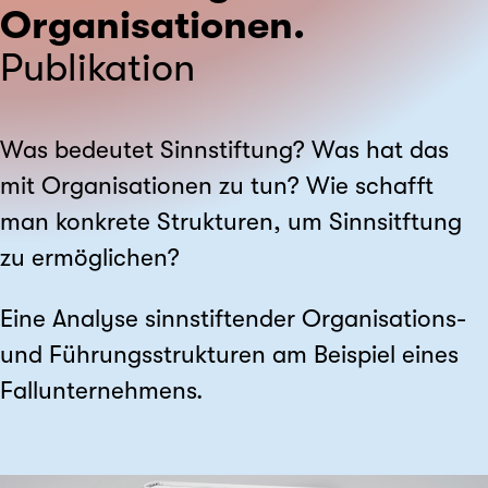
Organisationen.
Publikation
Was bedeutet Sinnstiftung? Was hat das
mit Organisationen zu tun? Wie schafft
man konkrete Strukturen, um Sinnsitftung
zu ermöglichen?
Eine Analyse sinnstiftender Organisations-
und Führungsstrukturen am Beispiel eines
Fallunternehmens.