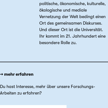
politische, ökonomische, kulturelle,
ökologische und mediale
Vernetzung der Welt bedingt einen
Ort des gemeinsamen Diskurses.
Und dieser Ort ist die Universität.
Ihr kommt im 21. Jahrhundert eine
besondere Rolle zu.
→ mehr erfahren
Du hast Interesse, mehr über unsere Forschungs-
Arbeiten zu erfahren?