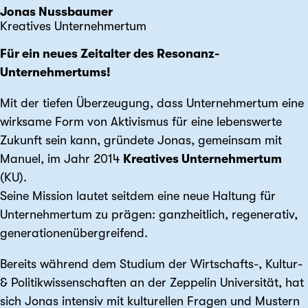
Jonas Nussbaumer
Kreatives Unternehmertum
Für ein neues Zeitalter des Resonanz-
Unternehmertums!
Mit der tiefen Überzeugung, dass Unternehmertum eine
wirksame Form von Aktivismus für eine lebenswerte
Zukunft sein kann, gründete Jonas, gemeinsam mit
Manuel, im Jahr 2014
Kreatives Unternehmertum
(KU).
Seine Mission lautet seitdem eine neue Haltung für
Unternehmertum zu prägen: ganzheitlich, regenerativ,
generationenübergreifend.
Bereits während dem Studium der Wirtschafts-, Kultur-
& Politikwissenschaften an der Zeppelin Universität, hat
sich Jonas intensiv mit kulturellen Fragen und Mustern