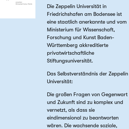
Die Zeppelin Universität in
Friedrichshafen am Bodensee ist
eine staatlich anerkannte und vom
Ministerium für Wissenschaft,
Forschung und Kunst Baden-
Württemberg akkreditierte
privatwirtschaftliche
Stiftungsuniversität.
Das Selbstverständnis der Zeppelin
Universität:
Die großen Fragen von Gegenwart
und Zukunft sind zu komplex und
vernetzt, als dass sie
eindimensional zu beantworten
wären. Die wachsende soziale,