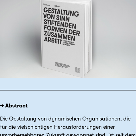
→ Abstract
Die Gestaltung von dynamischen Organisationen, die
für die vielschichtigen Herausforderungen einer
unvorhersehbaren Zukunft gewappnet sind, ist seit dem