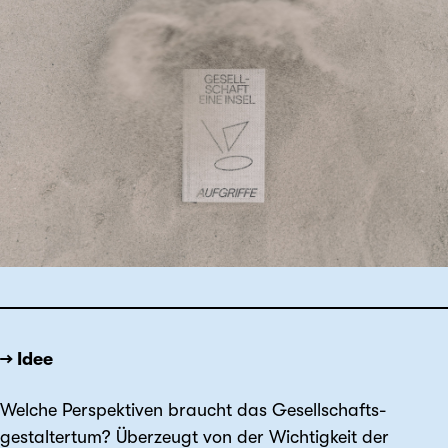
→ Idee
Welche Perspektiven braucht das Gesellschafts­
gestaltertum? Überzeugt von der Wichtig­keit der