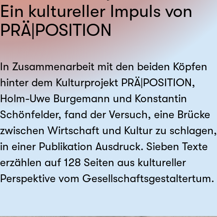
Ein kultureller Impuls von
PRÄ|POSITION
In Zusammenarbeit mit den beiden Köpfen
hinter dem Kulturprojekt PRÄ|POSITION,
Holm-Uwe Burgemann und Konstantin
Schönfelder, fand der Versuch, eine Brücke
zwischen Wirtschaft und Kultur zu schlagen,
in einer Publikation Ausdruck. Sieben Texte
erzählen auf 128 Seiten aus kultureller
Perspektive vom Gesellschafts­gestaltertum.