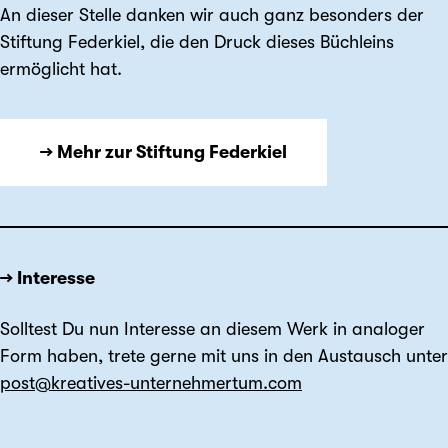
An dieser Stelle danken wir auch ganz besonders der
Stiftung Federkiel, die den Druck dieses Büchleins
ermöglicht hat.
→ Mehr zur Stiftung Federkiel
→ Interesse
Solltest Du nun Interesse an diesem Werk in analoger
Form haben, trete gerne mit uns in den Austausch unter
post@kreatives-unternehmertum.com