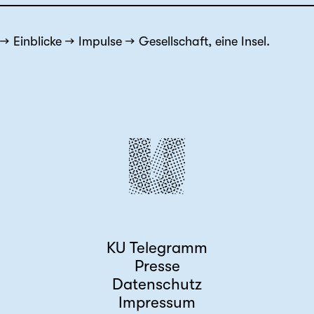
Einblicke
Impulse
Gesellschaft, eine Insel.