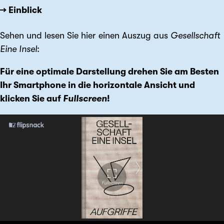
→ Einblick
Sehen und lesen Sie hier einen Auszug aus
Gesellschaft
Eine Insel
:
Für eine optimale Darstellung drehen Sie am Besten
Ihr Smartphone in die horizontale Ansicht und
klicken Sie auf
Fullscreen
!