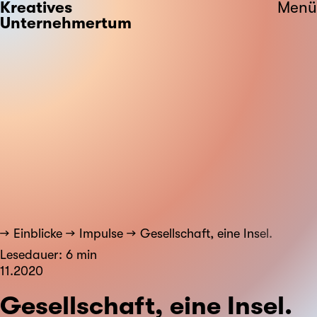
Kreatives
Menü
Unternehmertum
Einblicke
Impulse
Gesellschaft, eine Insel.
Lesedauer: 6 min
11.2020
Gesellschaft, eine Insel.