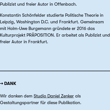
Publizist und freier Autor in Offenbach.
Konstantin Schönfelder studierte Politische Theorie in
Leipzig, Washington D.C. und Frankfurt. Gemeinsam
mit Holm-Uwe Burgemann gründete er 2016 das
Kulturprojekt PRÄPOSITION. Er arbeitet als Publizist und
freier Autor in Frankfurt.
→ DANK
Wir danken dem
Studio Daniel Zenker
als
Gestaltungspartner für diese Publikation.