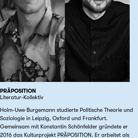
PRÄPOSITION
Literatur-Kollektiv
Holm-Uwe Burgemann studierte Politische Theorie und
Soziologie in Leipzig, Oxford und Frankfurt.
Gemeinsam mit Konstantin Schönfelder gründete er
2016 das Kulturprojekt PRÄPOSITION. Er arbeitet als