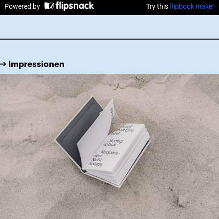
→ Impressionen