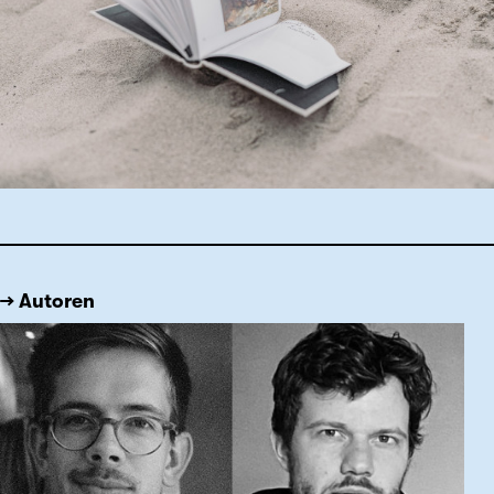
→ Autoren