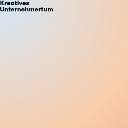
Kreatives
Unternehmertum