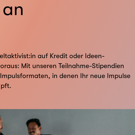
 an
­aktivist:in auf Kredit oder Ideen-
voraus: Mit unseren Teilnahme-Stipendien
Impulsformaten, in denen Ihr neue Impulse
pft.