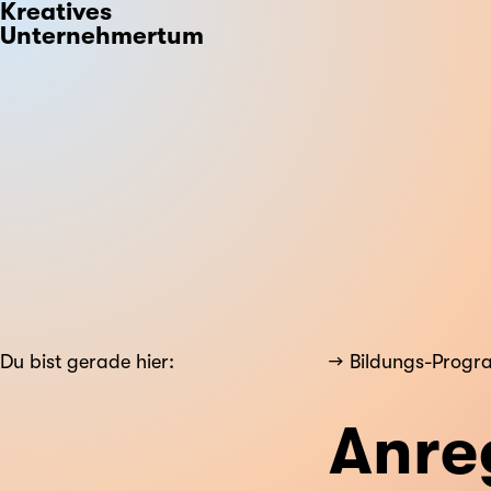
Kreatives
Unternehmertum
Du bist gerade hier:
Bildungs-Prog
Anre