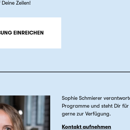
 Deine Zeilen!
UNG EINREICHEN
Sophie Schmierer verantworte
Programme und steht Dir für
gerne zur Verfügung.
Kontakt aufnehmen