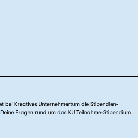
t bei Kreatives Unternehmertum die Stipendien-
 Deine Fragen rund um das KU Teilnahme-Stipendium