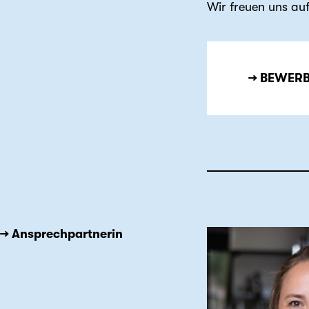
Wir freuen uns auf
→ BEWERB
→ Ansprechpartnerin