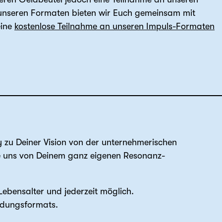
 unseren Formaten bieten wir Euch gemeinsam mit
eine
kostenlose Teilnahme an unseren Impuls-Formaten
y zu Deiner Vision von der unternehmerischen
le uns von Deinem ganz eigenen Resonanz-
ebensalter und jederzeit möglich.
ildungsformats.