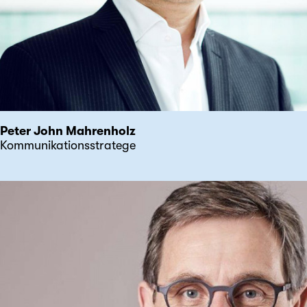
Peter John Mahrenholz
Kommunikationsstratege