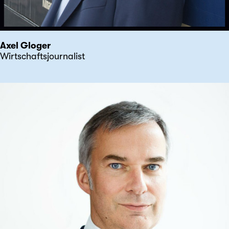
Axel Gloger
Wirtschaftsjournalist