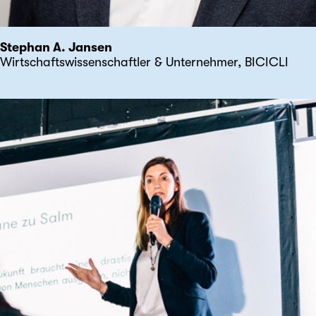
Stephan A. Jansen
Wirtschaftswissenschaftler & Unternehmer, BICICLI