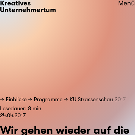
Kreatives
Menü
Unternehmertum
Einblicke
Programme
KU Strassenschau 2017
Lesedauer: 8 min
24.04.2017
Wir gehen wieder auf die