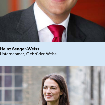
Heinz Senger-Weiss
Unternehmer, Gebrüder Weiss