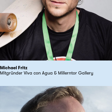
Michael Fritz
Mitgründer Viva con Agua & Millerntor Gallery