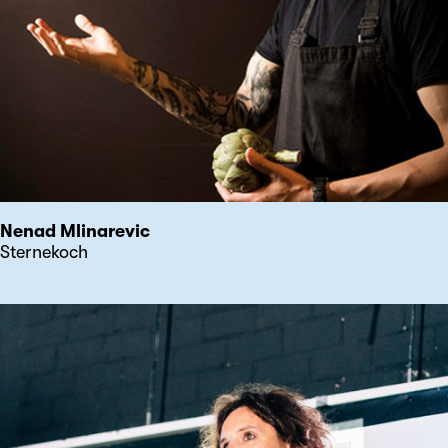
Nenad Mlinarevic
Sternekoch