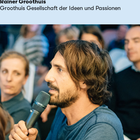
Rainer Groothuis
Groothuis Gesellschaft der Ideen und Passionen