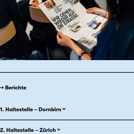
→ Berichte
1. Haltestelle – Dornbirn
2. Haltestelle – Zürich