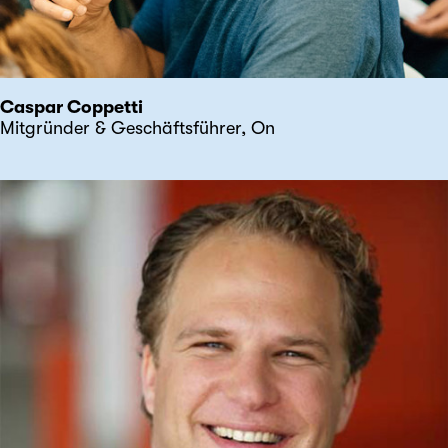
Caspar Coppetti
Mitgründer & Geschäftsführer, On