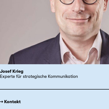
Josef Krieg
Experte für strategische Kommunikation
→ Kontakt