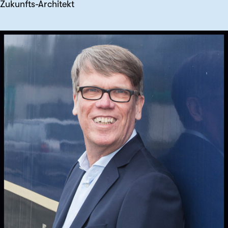
Zukunfts-Architekt