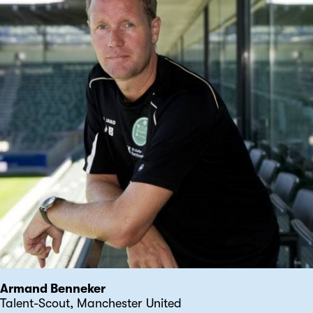
Armand Benneker
Talent-Scout, Manchester United