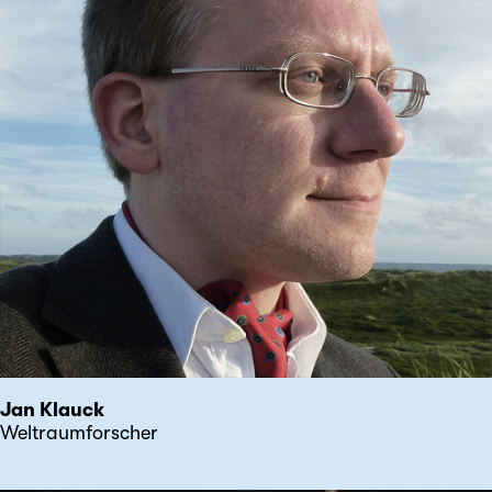
Jan Klauck
Weltraumforscher