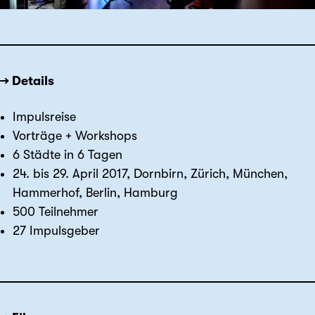
→ Details
Impulsreise
Vorträge + Workshops
6 Städte in 6 Tagen
24. bis 29. April 2017, Dornbirn, Zürich, München,
Hammerhof, Berlin, Hamburg
500 Teilnehmer
27 Impulsgeber