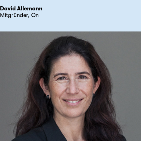
David Allemann
Mitgründer, On