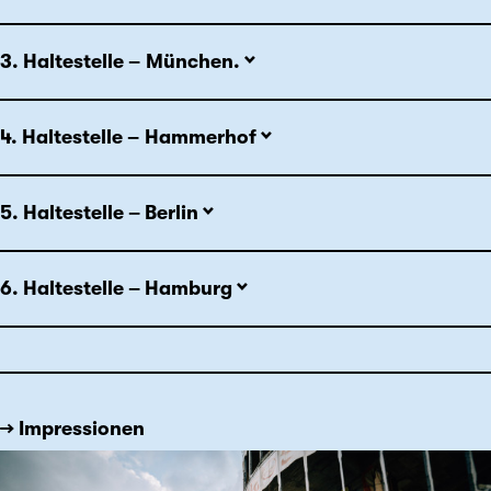
3. Haltestelle – München.
4. Haltestelle – Hammerhof
5. Haltestelle – Berlin
6. Haltestelle – Hamburg
→ Impressionen