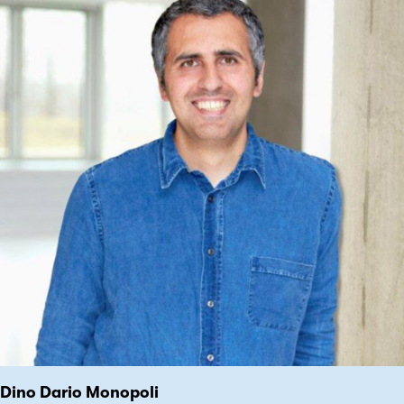
Dino Dario Monopoli