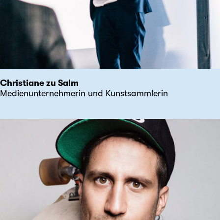
Christiane zu Salm
Medienunternehmerin und Kunstsammlerin