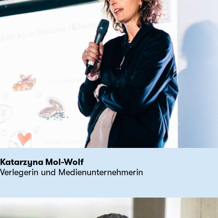
Katarzyna Mol-Wolf
Verlegerin und Medienunternehmerin