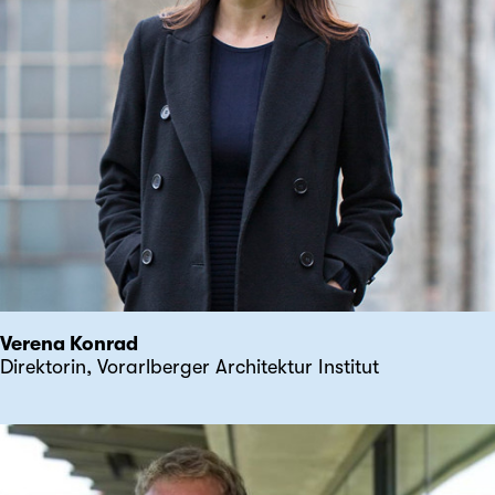
Verena Konrad
Direktorin, Vorarlberger Architektur Institut