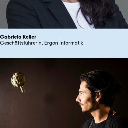
Gabriela Keller
Geschäftsführerin, Ergon Informatik