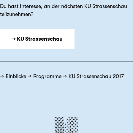
Du hast Interesse, an der nächsten KU Strassenschau
teilzunehmen?
→ KU Strassenschau
Einblicke
Programme
KU Strassenschau 2017