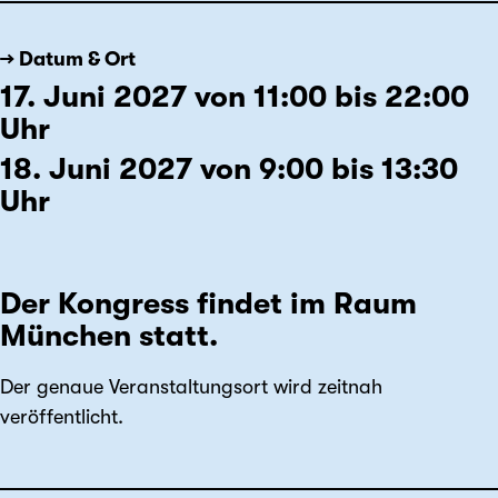
→ Datum & Ort
17. Juni 2027 von 11:00 bis 22:00
Uhr
18. Juni 2027 von 9:00 bis 13:30
Uhr
Der Kongress findet im Raum
München statt.
Der genaue Veranstaltungsort wird zeitnah
veröffentlicht.