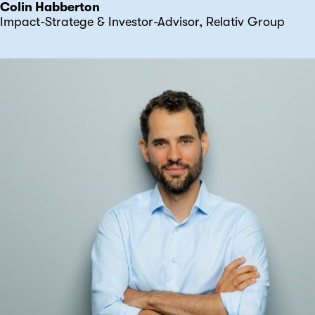
Colin Habberton
Impact-Stratege & Investor-Advisor, Relativ Group