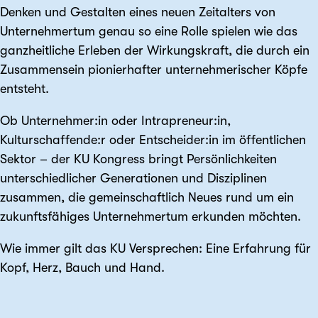
Denken und Gestalten eines neuen Zeitalters von
Unternehmertum genau so eine Rolle spielen wie das
ganzheitliche Erleben der Wirkungskraft, die durch ein
Zusammensein pionierhafter unternehmerischer Köpfe
entsteht.
Ob Unternehmer:in oder Intrapreneur:in,
Kulturschaffende:r oder Entscheider:in im öffentlichen
Sektor – der KU Kongress bringt Persönlichkeiten
unterschiedlicher Generationen und Disziplinen
zusammen, die gemeinschaftlich Neues rund um ein
zukunftsfähiges Unternehmertum erkunden möchten.
Wie immer gilt das KU Versprechen: Eine Erfahrung für
Kopf, Herz, Bauch und Hand.