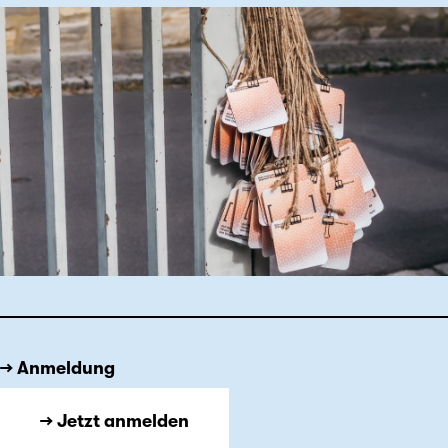
→ Anmeldung
→ Jetzt anmelden