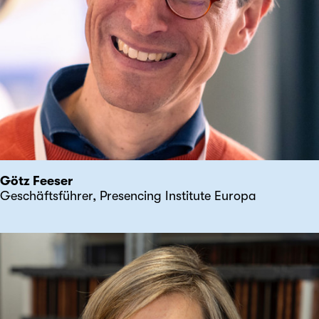
Götz Feeser
Geschäftsführer, Presencing Institute Europa