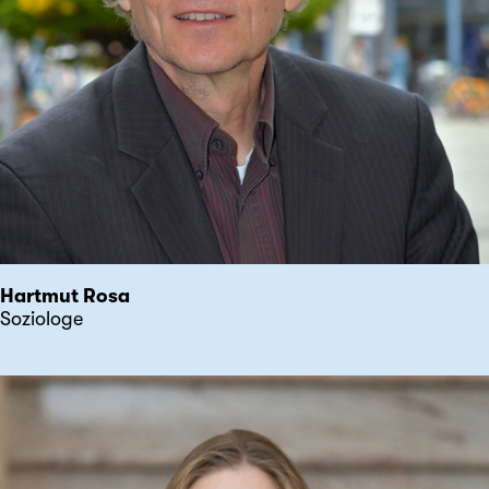
Hartmut Rosa
Soziologe