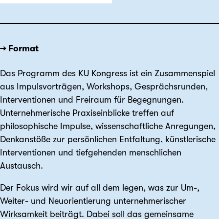
→ Format
Das Programm des KU Kongress ist ein Zusammenspiel
aus Impulsvorträgen, Workshops, Gesprächsrunden,
Interventionen und Freiraum für Begegnungen.
Unternehmerische Praxiseinblicke treffen auf
philosophische Impulse, wissenschaftliche Anregungen,
Denkanstöße zur persönlichen Entfaltung, künstlerische
Interventionen und tiefgehenden menschlichen
Austausch.
Der Fokus wird wir auf all dem legen, was zur Um-,
Weiter- und Neuorientierung unternehmerischer
Wirksamkeit beiträgt. Dabei soll das gemeinsame