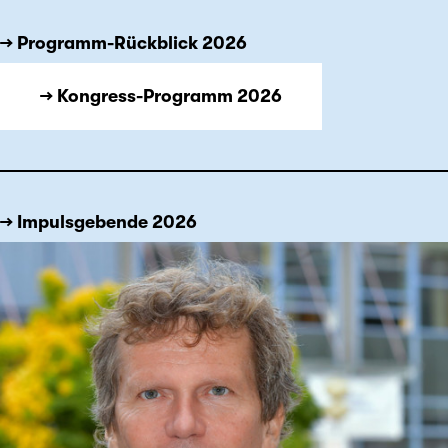
→ Programm-Rückblick 2026
→ Kongress-Programm 2026
→ Impulsgebende 2026