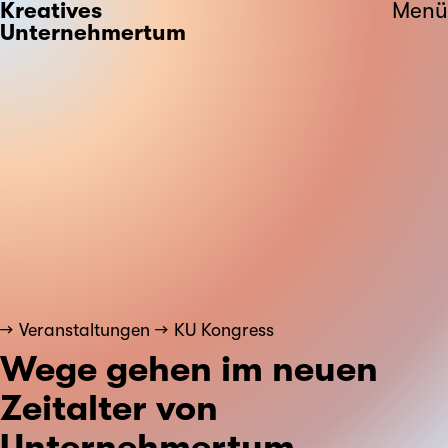
Kreatives
Menü
Unternehmertum
Veranstaltungen
KU Kongress
Wege gehen im neuen
Zeitalter von
Unternehmertum.