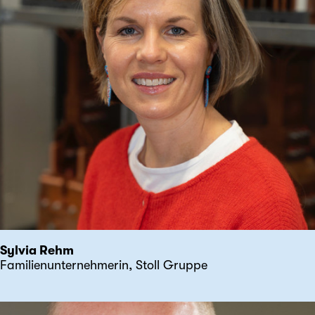
Sylvia Rehm
Familienunternehmerin, Stoll Gruppe