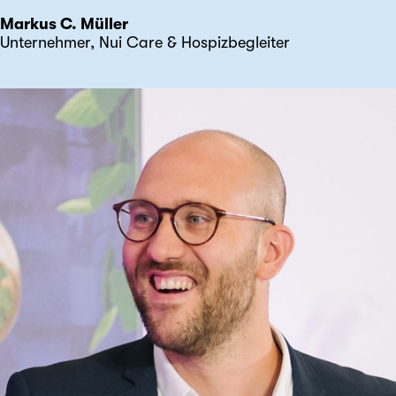
Markus C. Müller
Unternehmer, Nui Care & Hospizbegleiter