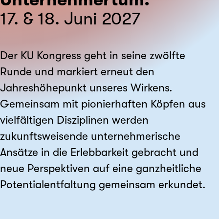
17. & 18. Juni 2027
Der KU Kongress geht in seine zwölfte
Runde und markiert erneut den
Jahreshöhepunkt unseres Wirkens.
Gemeinsam mit pionierhaften Köpfen aus
vielfältigen Disziplinen werden
zukunftsweisende unternehmerische
Ansätze in die Erlebbarkeit gebracht und
neue Perspektiven auf eine ganzheitliche
Potentialentfaltung gemeinsam erkundet.