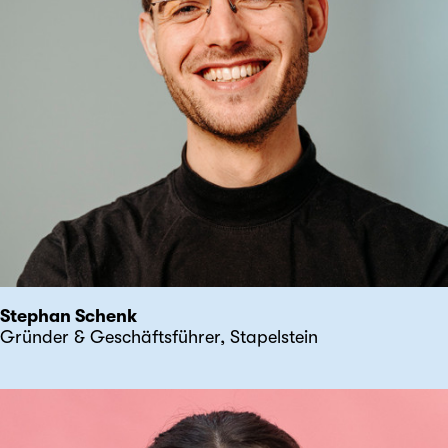
Stephan Schenk
Gründer & Geschäftsführer, Stapelstein