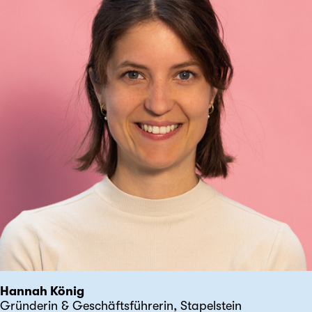
Hannah König
Gründerin & Geschäftsführerin, Stapelstein