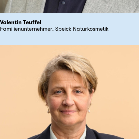
Valentin Teuffel
Familienunternehmer, Speick Naturkosmetik