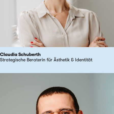
Claudia Schuberth
Strategische Beraterin für Ästhetik & Identität