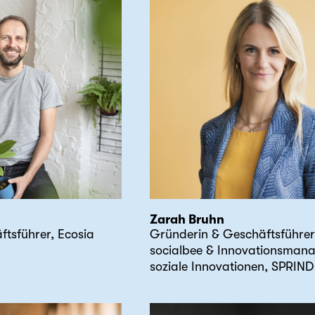
Zarah Bruhn
tsführer, Ecosia
Gründerin & Geschäftsführer
socialbee & Innovationsmana
soziale Innovationen, SPRIND