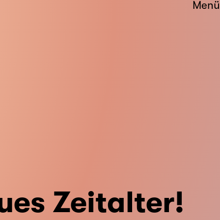
Menü
ues Zeitalter!