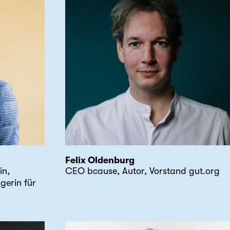
Felix Oldenburg
in,
CEO bcause, Autor, Vorstand gut.org
gerin für