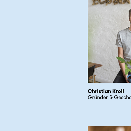
Christian Kroll
Gründer & Geschäf