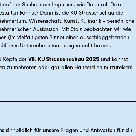
t auf der Suche nach Impulsen, wie Du durch Dein
stalten kannst? Dann ist die KU Strassenschau die
ehmertum, Wissenschaft, Kunst, Kulinarik - persönliche
ehmerischen Austausch. Mit Stolz beobachten wir wie
n (im vielfältigsten Sinne) einen ausschlaggebenden
zheitliches Unternehmertum ausgemacht haben.
nd Köpfe der
VII. KU Strassenschau 2025
und kannst
en zu mehreren oder gar allen Haltestellen mitzureisen!
ns sinnbildlich für unsere Fragen und Antworten für ein