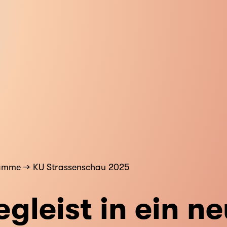
ramme
KU Strassenschau 2025
gleist in ein ne