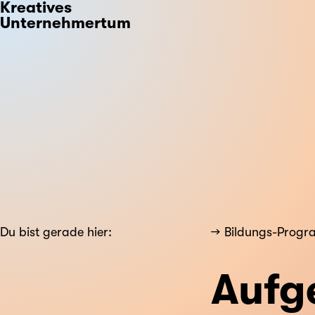
Kreatives
Unternehmertum
Du bist gerade hier:
Bildungs-Prog
Aufge