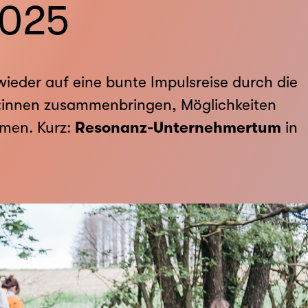
2025
ieder auf eine bunte Impulsreise durch die
r:innen zusammenbringen, Möglichkeiten
men. Kurz:
Resonanz-Unternehmertum
in