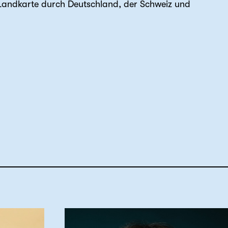
 Landkarte durch Deutschland, der Schweiz und