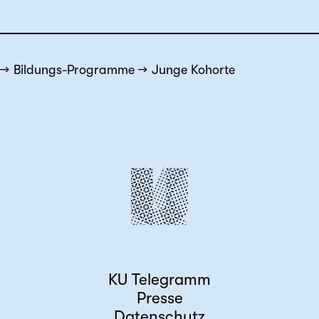
Bildungs-Programme
Junge Kohorte