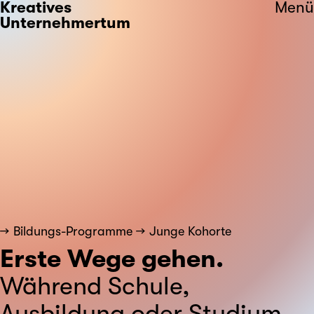
Kreatives
Menü
Unternehmertum
Bildungs-Programme
Junge Kohorte
Erste Wege gehen.
Während Schule,
Ausbildung oder Studium