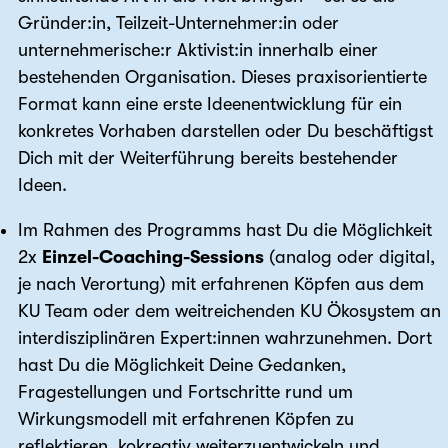
Gründer:in, Teilzeit-Unternehmer:in oder
unternehmerische:r Aktivist:in innerhalb einer
bestehenden Organisation. Dieses praxisorientierte
Format kann eine erste Ideenentwicklung für ein
konkretes Vorhaben darstellen oder Du beschäftigst
Dich mit der Weiterführung bereits bestehender
Ideen.
Im Rahmen des Programms hast Du die Möglichkeit
2x
Einzel-Coaching-Sessions
(analog oder digital,
je nach Verortung) mit erfahrenen Köpfen aus dem
KU Team oder dem weitreichenden KU Ökosystem an
interdisziplinären Expert:innen wahrzunehmen. Dort
hast Du die Möglichkeit Deine Gedanken,
Fragestellungen und Fortschritte rund um
Wirkungsmodell mit erfahrenen Köpfen zu
reflektieren, kokreativ weiterzuentwickeln und