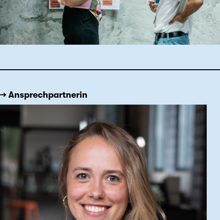
→ Ansprechpartnerin