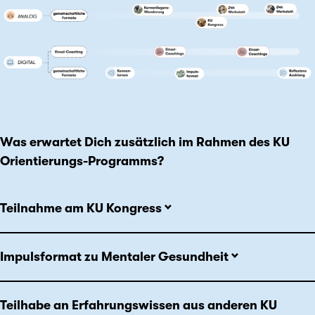
Was erwartet Dich zusätzlich im Rahmen des KU
Orientierungs-Programms?
Teilnahme am KU Kongress
Impulsformat zu Mentaler Gesundheit
Teilhabe an Erfahrungswissen aus anderen KU