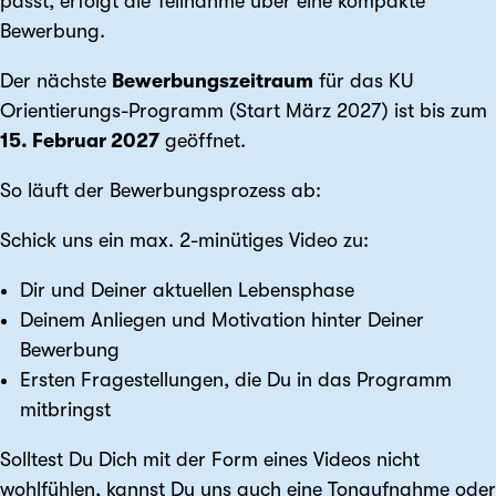
passt, erfolgt die Teilnahme über eine kompakte
Bewerbung.
Der nächste
Bewerbungszeitraum
für das KU
Orientierungs-Programm (Start März 2027) ist bis zum
15. Februar 2027
geöffnet.
So läuft der Bewerbungsprozess ab:
Schick uns ein max. 2-minütiges Video zu:
Dir und Deiner aktuellen Lebensphase
Deinem Anliegen und Motivation hinter Deiner
Bewerbung
Ersten Fragestellungen, die Du in das Programm
mitbringst
Solltest Du Dich mit der Form eines Videos nicht
wohlfühlen, kannst Du uns auch eine Tonaufnahme oder