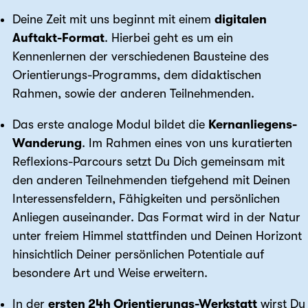
Deine Zeit mit uns beginnt mit einem
digitalen
Auftakt-Format
. Hierbei geht es um ein
Kennenlernen der verschiedenen Bausteine des
Orientierungs-Programms, dem didaktischen
Rahmen, sowie der anderen Teilnehmenden.
Das erste analoge Modul bildet die
Kernanliegens-
Wanderung
. Im Rahmen eines von uns kuratierten
Reflexions-Parcours setzt Du Dich gemeinsam mit
den anderen Teilnehmenden tiefgehend mit Deinen
Interessensfeldern, Fähigkeiten und persönlichen
Anliegen auseinander. Das Format wird in der Natur
unter freiem Himmel stattfinden und Deinen Horizont
hinsichtlich Deiner persönlichen Potentiale auf
besondere Art und Weise erweitern.
In der
ersten 24h Orientierungs-Werkstatt
wirst Du