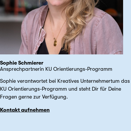
Sophie Schmierer
Ansprechpartnerin KU Orientierungs-Programm
Sophie verantwortet bei Kreatives Unternehmertum das
KU Orientierungs-Programm und steht Dir für Deine
Fragen gerne zur Verfügung.
Kontakt aufnehmen