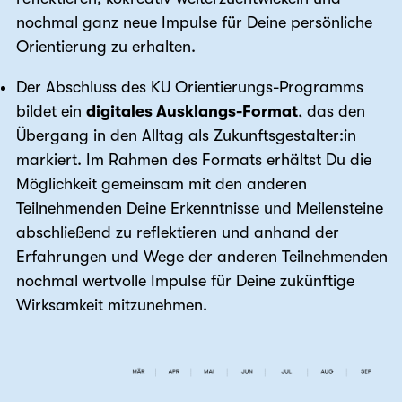
nochmal ganz neue Impulse für Deine persönliche
Orientierung zu erhalten.
Der Abschluss des KU Orientierungs-Programms
bildet ein
digitales Ausklangs-Format
, das den
Übergang in den Alltag als Zukunftsgestalter:in
markiert. Im Rahmen des Formats erhältst Du die
Möglichkeit gemeinsam mit den anderen
Teilnehmenden Deine Erkenntnisse und Meilensteine
abschließend zu reflektieren und anhand der
Erfahrungen und Wege der anderen Teilnehmenden
nochmal wertvolle Impulse für Deine zukünftige
Wirksamkeit mitzunehmen.