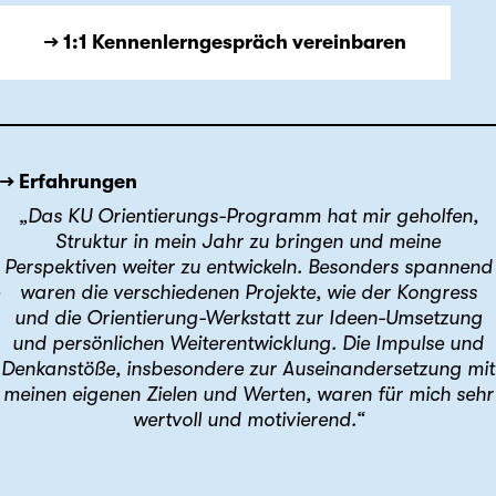
→ 1:1 Kennenlerngespräch vereinbaren
→ Erfahrungen
„Das KU Orientierungs-Programm hat mir geholfen,
Struktur in mein Jahr zu bringen und meine
Perspektiven weiter zu entwickeln. Besonders spannend
waren die verschiedenen Projekte, wie der Kongress
und die Orientierung-Werkstatt zur Ideen-Umsetzung
und persönlichen Weiterentwicklung. Die Impulse und
Denkanstöße, insbesondere zur Auseinandersetzung mit
meinen eigenen Zielen und Werten, waren für mich sehr
wertvoll und motivierend.“