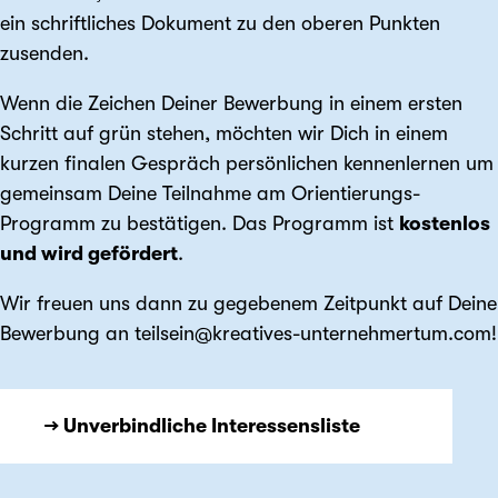
ein schriftliches Dokument zu den oberen Punkten
zusenden.
Wenn die Zeichen Deiner Bewerbung in einem ersten
Schritt auf grün stehen, möchten wir Dich in einem
kurzen finalen Gespräch persönlichen kennenlernen um
gemeinsam Deine Teilnahme am Orientierungs-
Programm zu bestätigen. Das Programm ist
kostenlos
und wird gefördert
.
Wir freuen uns dann zu gegebenem Zeitpunkt auf Deine
Bewerbung an teilsein@kreatives-unternehmertum.com!
→ Unverbindliche Interessensliste