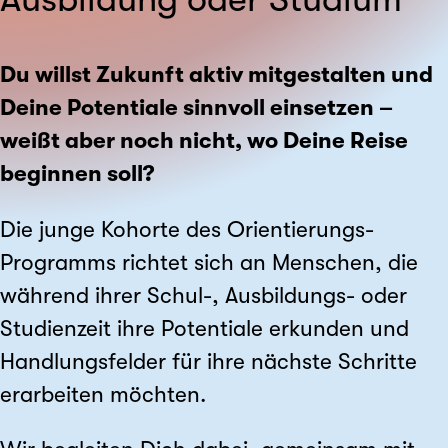
Du willst Zukunft aktiv mitgestalten und
Deine Potentiale sinnvoll einsetzen –
weißt aber noch nicht, wo Deine Reise
beginnen soll?
Die junge Kohorte des Orientierungs-
Programms richtet sich an Menschen, die
während ihrer Schul-, Ausbildungs- oder
Studienzeit ihre Potentiale erkunden und
Handlungsfelder für ihre nächste Schritte
erarbeiten möchten.