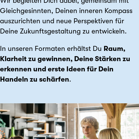
Wir begleiten Dich dabei, gemeinsam mit
Gleichgesinnten, Deinen inneren Kompass
auszurichten und neue Perspektiven für
Deine Zukunftsgestaltung zu entwickeln.
In unseren Formaten erhältst Du
Raum,
Klarheit zu gewinnen, Deine Stärken zu
erkennen und erste Ideen für Dein
Handeln zu schärfen
.