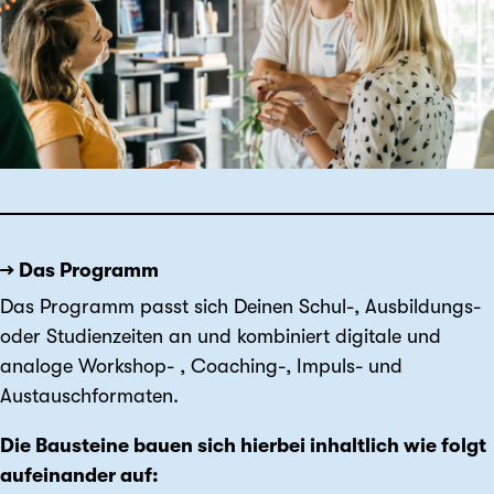
→ Das Programm
Das Programm passt sich Deinen Schul-, Ausbildungs-
oder Studienzeiten an und kombiniert digitale und
analoge Workshop- , Coaching-, Impuls- und
Austauschformaten.
Die Bausteine bauen sich hierbei inhaltlich wie folgt
aufeinander auf: