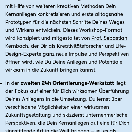
mit Hilfe von weiteren kreativen Methoden Dein
Kernanliegen konkretisieren und erste alltagsnahe
Prototypen für die nächsten Schritte Deines Weges
und Wirkens entwickeln. Dieses Workshop-Format
wird konzipiert und mitgestaltet von
Prof. Sebastian
Kernbach
, der Dir als Kreativitätsforscher und Life-
Design-Experte ganz neue Impulse und Perspektiven
öffnen wird, wie Du Deine Anliegen und Potentiale
wirksam in die Zukunft bringen kannst.
In der
zweiten 24h Orientierungs-Werkstatt
liegt
der Fokus auf einer für Dich wirksamen Überführung
Deines Anliegens in die Umsetzung. Du lernst über
verschiedene Möglichkeiten einer wirksamen
Zukunftsgestaltung und skizzierst unternehmerische
Perspektiven, die Dein Kernanliegen auf eine für Dich
sinnstiftende Art in die Welt bringen – sei es als