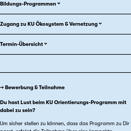
Bildungs-Programmen
Zugang zu KU Ökosystem & Vernetzung
Termin-Übersicht
→ Bewerbung & Teilnahme
Du hast Lust beim KU Orientierungs-Programm mit
dabei zu sein?
Um sicher stellen zu können, dass das Programm zu Dir