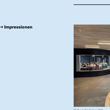
→ Impressionen