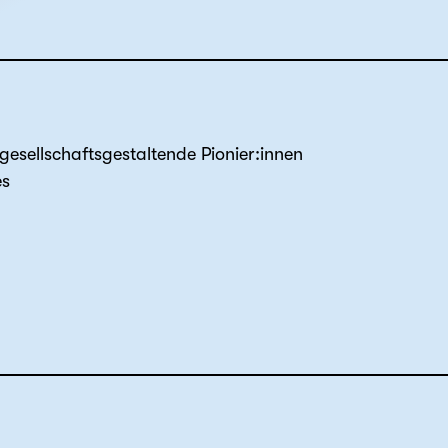
gesellschaftsgestaltende Pionier:innen
es