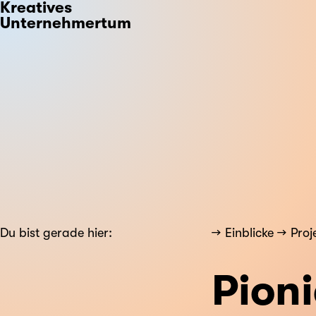
Kreatives
Unternehmertum
Du bist gerade hier:
Einblicke
Proj
Pioni