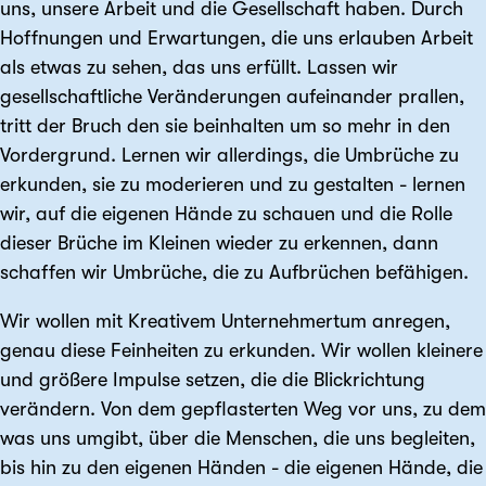
uns, unsere Arbeit und die Gesellschaft haben. Durch
Hoffnungen und Erwartungen, die uns erlauben Arbeit
als etwas zu sehen, das uns erfüllt. Lassen wir
gesellschaftliche Veränderungen aufeinander prallen,
tritt der Bruch den sie beinhalten um so mehr in den
Vordergrund. Lernen wir allerdings, die Umbrüche zu
erkunden, sie zu moderieren und zu gestalten - lernen
wir, auf die eigenen Hände zu schauen und die Rolle
dieser Brüche im Kleinen wieder zu erkennen, dann
schaffen wir Umbrüche, die zu Aufbrüchen befähigen.
Wir wollen mit Kreativem Unternehmertum anregen,
genau diese Feinheiten zu erkunden. Wir wollen kleinere
und größere Impulse setzen, die die Blickrichtung
verändern. Von dem gepflasterten Weg vor uns, zu dem
was uns umgibt, über die Menschen, die uns begleiten,
bis hin zu den eigenen Händen - die eigenen Hände, die