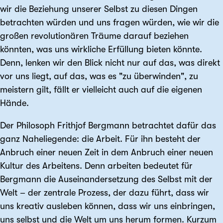
wir die Beziehung unserer Selbst zu diesen Dingen
betrachten würden und uns fragen würden, wie wir die
großen revolutionären Träume darauf beziehen
könnten, was uns wirkliche Erfüllung bieten könnte.
Denn, lenken wir den Blick nicht nur auf das, was direkt
vor uns liegt, auf das, was es "zu überwinden", zu
meistern gilt, fällt er vielleicht auch auf die eigenen
Hände.
Der Philosoph Frithjof Bergmann betrachtet dafür das
ganz Naheliegende: die Arbeit. Für ihn besteht der
Anbruch einer neuen Zeit in dem Anbruch einer neuen
Kultur des Arbeitens. Denn arbeiten bedeutet für
Bergmann die Auseinandersetzung des Selbst mit der
Welt – der zentrale Prozess, der dazu führt, dass wir
uns kreativ ausleben können, dass wir uns einbringen,
uns selbst und die Welt um uns herum formen. Kurzum