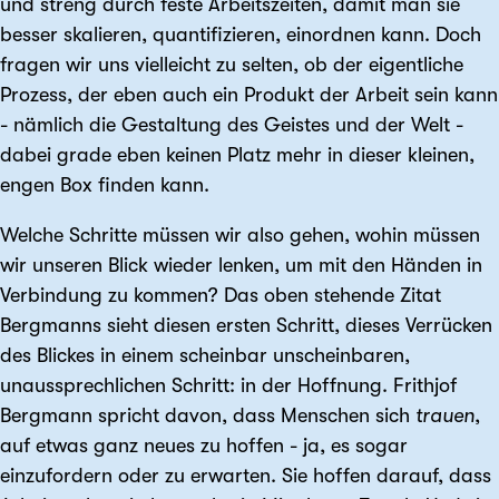
und streng durch feste Arbeitszeiten, damit man sie
besser skalieren, quantifizieren, einordnen kann. Doch
fragen wir uns vielleicht zu selten, ob der eigentliche
Prozess, der eben auch ein Produkt der Arbeit sein kann
- nämlich die Gestaltung des Geistes und der Welt -
dabei grade eben keinen Platz mehr in dieser kleinen,
engen Box finden kann.
Welche Schritte müssen wir also gehen, wohin müssen
wir unseren Blick wieder lenken, um mit den Händen in
Verbindung zu kommen? Das oben stehende Zitat
Bergmanns sieht diesen ersten Schritt, dieses Verrücken
des Blickes in einem scheinbar unscheinbaren,
unaussprechlichen Schritt: in der Hoffnung. Frithjof
Bergmann spricht davon, dass Menschen sich
trauen
,
auf etwas ganz neues zu hoffen - ja, es sogar
einzufordern oder zu erwarten. Sie hoffen darauf, dass