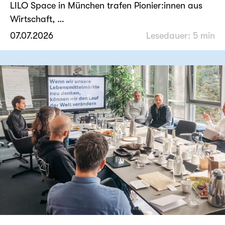
LILO Space in München trafen Pionier:innen aus
Wirtschaft, …
07.07.2026
Lesedauer: 5 min