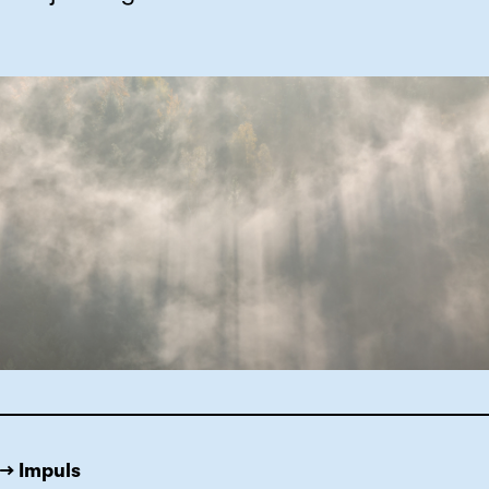
→ Impuls