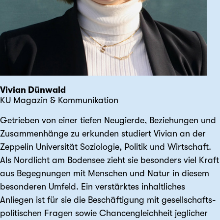
Vivian Dünwald
KU Magazin & Kommunikation
Getrieben von einer tiefen Neugierde, Beziehungen und
Zusammen­hänge zu erkunden studiert Vivian an der
Zeppelin Universität Soziologie, Politik und Wirtschaft.
Als Nordlicht am Bodensee zieht sie besonders viel Kraft
aus Begegnungen mit Menschen und Natur in diesem
besonderen Umfeld. Ein verstärktes inhalt­liches
Anliegen ist für sie die Beschäftigung mit gesellschafts­
politischen Fragen sowie Chancen­gleichheit jeglicher