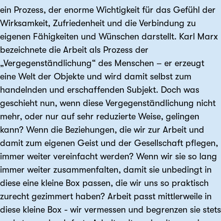
ein Prozess, der enorme Wichtigkeit für das Gefühl der
Wirksamkeit, Zufriedenheit und die Verbindung zu
eigenen Fähigkeiten und Wünschen darstellt. Karl Marx
bezeichnete die Arbeit als Prozess der
„Vergegenständlichung“ des Menschen – er erzeugt
eine Welt der Objekte und wird damit selbst zum
handelnden und erschaffenden Subjekt. Doch was
geschieht nun, wenn diese Vergegenständlichung nicht
mehr, oder nur auf sehr reduzierte Weise, gelingen
kann? Wenn die Beziehungen, die wir zur Arbeit und
damit zum eigenen Geist und der Gesellschaft pflegen,
immer weiter vereinfacht werden? Wenn wir sie so lang
immer weiter zusammenfalten, damit sie unbedingt in
diese eine kleine Box passen, die wir uns so praktisch
zurecht gezimmert haben? Arbeit passt mittlerweile in
diese kleine Box - wir vermessen und begrenzen sie stets