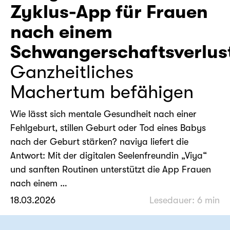
Zyklus-App für Frauen
nach einem
Schwangerschaftsverlus
Ganzheitliches
Machertum befähigen
Wie lässt sich mentale Gesundheit nach einer
Fehlgeburt, stillen Geburt oder Tod eines Babys
nach der Geburt stärken? naviya liefert die
Antwort: Mit der digitalen Seelenfreundin „Viya“
und sanften Routinen unterstützt die App Frauen
nach einem …
18.03.2026
Lesedauer: 6 min