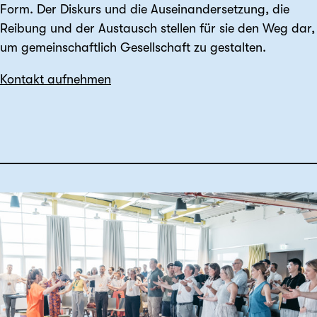
Form. Der Diskurs und die Auseinander­setzung, die
Reibung und der Austausch stellen für sie den Weg dar,
um gemein­schaftlich Gesell­schaft zu gestalten.
Kontakt aufnehmen