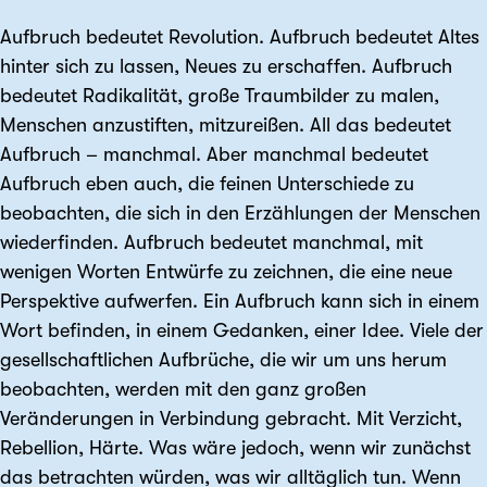
Aufbruch bedeutet Revolution. Aufbruch bedeutet Altes
hinter sich zu lassen, Neues zu erschaffen. Aufbruch
bedeutet Radikalität, große Traumbilder zu malen,
Menschen anzustiften, mitzureißen. All das bedeutet
Aufbruch – manchmal. Aber manchmal bedeutet
Aufbruch eben auch, die feinen Unterschiede zu
beobachten, die sich in den Erzählungen der Menschen
wiederfinden. Aufbruch bedeutet manchmal, mit
wenigen Worten Entwürfe zu zeichnen, die eine neue
Perspektive aufwerfen. Ein Aufbruch kann sich in einem
Wort befinden, in einem Gedanken, einer Idee. Viele der
gesellschaftlichen Aufbrüche, die wir um uns herum
beobachten, werden mit den ganz großen
Veränderungen in Verbindung gebracht. Mit Verzicht,
Rebellion, Härte. Was wäre jedoch, wenn wir zunächst
das betrachten würden, was wir alltäglich tun. Wenn