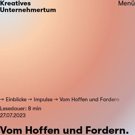
Kreatives
Menü
Unternehmertum
Einblicke
Impulse
Vom Hoffen und Fordern
Lesedauer: 8 min
27.07.2023
Vom Hoffen und Fordern.