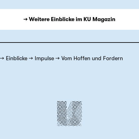
→ Weitere Einblicke im KU Magazin
Einblicke
Impulse
Vom Hoffen und Fordern