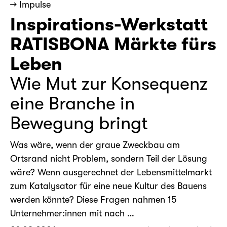
→ Impulse
Inspirations-Werkstatt
RATISBONA Märkte fürs
Leben
Wie Mut zur Konsequenz
eine Branche in
Bewegung bringt
Was wäre, wenn der graue Zweckbau am
Ortsrand nicht Problem, sondern Teil der Lösung
wäre? Wenn ausgerechnet der Lebensmittelmarkt
zum Katalysator für eine neue Kultur des Bauens
werden könnte? Diese Fragen nahmen 15
Unternehmer:innen mit nach …