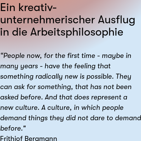
Ein kreativ-
unternehmerischer Ausflug
in die Arbeitsphilosophie
“People now, for the first time - maybe in
many years - have the feeling that
something radically new is possible. They
can ask for something, that has not been
asked before. And that does represent a
new culture. A culture, in which people
demand things they did not dare to demand
before."
Frithjof Bergmann