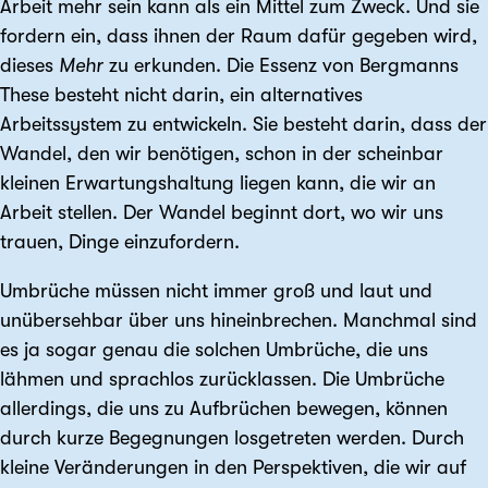
Arbeit mehr sein kann als ein Mittel zum Zweck. Und sie
fordern ein, dass ihnen der Raum dafür gegeben wird,
dieses
Mehr
zu erkunden. Die Essenz von Bergmanns
These besteht nicht darin, ein alternatives
Arbeitssystem zu entwickeln. Sie besteht darin, dass der
Wandel, den wir benötigen, schon in der scheinbar
kleinen Erwartungshaltung liegen kann, die wir an
Arbeit stellen. Der Wandel beginnt dort, wo wir uns
trauen, Dinge einzufordern.
Umbrüche müssen nicht immer groß und laut und
unübersehbar über uns hineinbrechen. Manchmal sind
es ja sogar genau die solchen Umbrüche, die uns
lähmen und sprachlos zurücklassen. Die Umbrüche
allerdings, die uns zu Aufbrüchen bewegen, können
durch kurze Begegnungen losgetreten werden. Durch
kleine Veränderungen in den Perspektiven, die wir auf