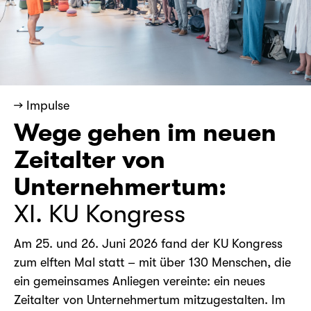
→ Impulse
Wege gehen im neuen
Zeitalter von
Unternehmertum:
XI. KU Kongress
Am 25. und 26. Juni 2026 fand der KU Kongress
zum elften Mal statt – mit über 130 Menschen, die
ein gemeinsames Anliegen vereinte: ein neues
Zeitalter von Unternehmertum mitzugestalten. Im