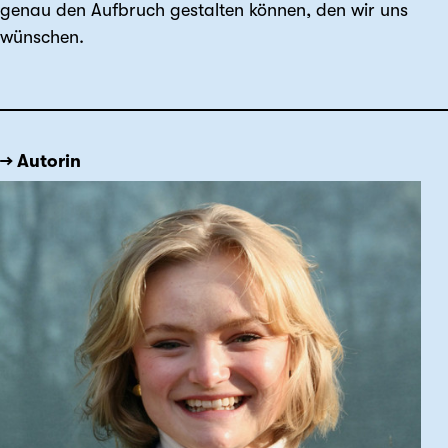
genau den Aufbruch gestalten können, den wir uns
wünschen.
→ Autorin