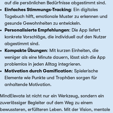
auf die persönlichen Bedürfnisse abgestimmt sind.
Einfaches Stimmungs-Tracking
: Ein digitales
Tagebuch hilft, emotionale Muster zu erkennen und
gesunde Gewohnheiten zu entwickeln.
Personalisierte Empfehlungen
: Die App liefert
konkrete Vorschläge, die individuell auf den Nutzer
abgestimmt sind.
Kompakte Übungen
: Mit kurzen Einheiten, die
weniger als eine Minute dauern, lässt sich die App
problemlos in jeden Alltag integrieren.
Motivation durch Gamification
: Spielerische
Elemente wie Punkte und Trophäen sorgen für
anhaltende Motivation.
MindElevate ist nicht nur ein Werkzeug, sondern ein
zuverlässiger Begleiter auf dem Weg zu einem
bewussteren, erfüllteren Leben. Mit der Vision, mentale