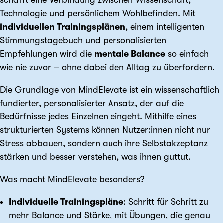
Technologie und persönlichem Wohlbefinden. Mit
individuellen Trainingsplänen
, einem intelligenten
Stimmungstagebuch und personalisierten
Empfehlungen wird die
mentale Balance
so einfach
wie nie zuvor – ohne dabei den Alltag zu überfordern.
Die Grundlage von MindElevate ist ein wissenschaftlich
fundierter, personalisierter Ansatz, der auf die
Bedürfnisse jedes Einzelnen eingeht. Mithilfe eines
strukturierten Systems können Nutzer:innen nicht nur
Stress abbauen, sondern auch ihre Selbstakzeptanz
stärken und besser verstehen, was ihnen guttut.
Was macht MindElevate besonders?
Individuelle Trainingspläne
: Schritt für Schritt zu
mehr Balance und Stärke, mit Übungen, die genau