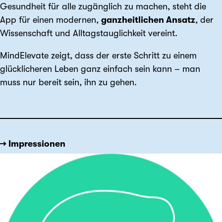
Gesundheit für alle zugänglich zu machen, steht die
App für einen modernen,
ganzheitlichen Ansatz
, der
Wissenschaft und Alltagstauglichkeit vereint.
MindElevate zeigt, dass der erste Schritt zu einem
glücklicheren Leben ganz einfach sein kann – man
muss nur bereit sein, ihn zu gehen.
→ Impressionen