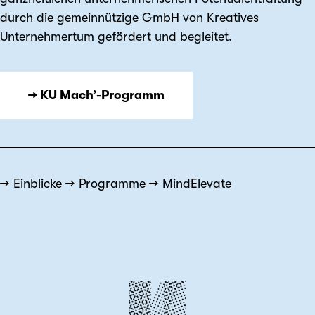
durch die gemeinnützige GmbH von Kreatives
Unternehmertum gefördert und begleitet.
→ KU Mach’-Programm
Einblicke
Programme
MindElevate