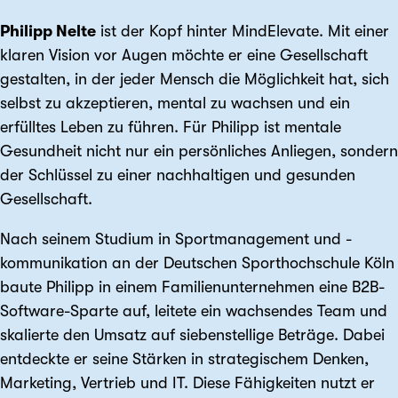
Philipp Nelte
ist der Kopf hinter MindElevate. Mit einer
klaren Vision vor Augen möchte er eine Gesellschaft
gestalten, in der jeder Mensch die Möglichkeit hat, sich
selbst zu akzeptieren, mental zu wachsen und ein
erfülltes Leben zu führen. Für Philipp ist mentale
Gesundheit nicht nur ein persönliches Anliegen, sondern
der Schlüssel zu einer nachhaltigen und gesunden
Gesellschaft.
Nach seinem Studium in Sportmanagement und -
kommunikation an der Deutschen Sporthochschule Köln
baute Philipp in einem Familienunternehmen eine B2B-
Software-Sparte auf, leitete ein wachsendes Team und
skalierte den Umsatz auf siebenstellige Beträge. Dabei
entdeckte er seine Stärken in strategischem Denken,
Marketing, Vertrieb und IT. Diese Fähigkeiten nutzt er