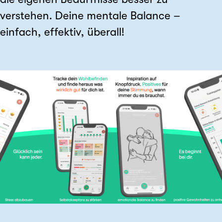
verstehen. Deine mentale Balance –
einfach, effektiv, überall!