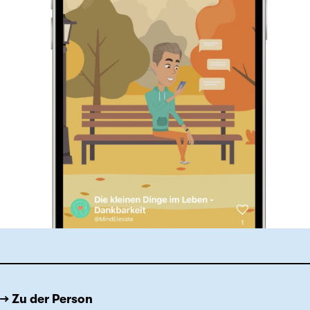
→ Zu der Person