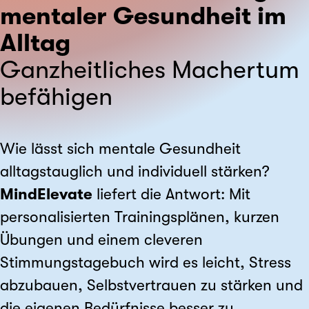
mentaler Gesundheit im
Alltag
Ganzheitliches Machertum
befähigen
Wie lässt sich mentale Gesundheit
alltagstauglich und individuell stärken?
MindElevate
liefert die Antwort: Mit
personalisierten Trainingsplänen, kurzen
Übungen und einem cleveren
Stimmungstagebuch wird es leicht, Stress
abzubauen, Selbstvertrauen zu stärken und
die eigenen Bedürfnisse besser zu