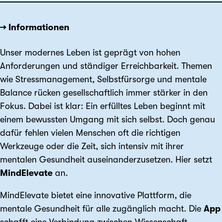
→ Informationen
Unser modernes Leben ist geprägt von hohen
Anforderungen und ständiger Erreichbarkeit. Themen
wie Stressmanagement, Selbstfürsorge und mentale
Balance rücken gesellschaftlich immer stärker in den
Fokus. Dabei ist klar: Ein erfülltes Leben beginnt mit
einem bewussten Umgang mit sich selbst. Doch genau
dafür fehlen vielen Menschen oft die richtigen
Werkzeuge oder die Zeit, sich intensiv mit ihrer
mentalen Gesundheit auseinanderzusetzen. Hier setzt
MindElevate
an.
MindElevate bietet eine innovative Plattform, die
mentale Gesundheit für alle zugänglich macht. Die
App
schafft eine Verbindung zwischen Wissenschaft,