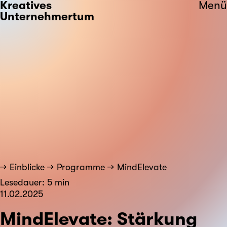
Kreatives
Menü
Unternehmertum
Einblicke
Programme
MindElevate
Lesedauer: 5 min
11.02.2025
MindElevate: Stärkung