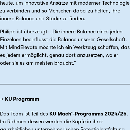
heute, um innovative Ansätze mit moderner Technologie
zu verbinden und so Menschen dabei zu helfen, ihre
innere Balance und Stärke zu finden.
Philipp ist überzeugt: „Die innere Balance eines jeden
Einzelnen beeinflusst die Balance unserer Gesellschaft.
Mit MindElevate möchte ich ein Werkzeug schaffen, das
es jedem ermöglicht, genau dort anzusetzen, wo er
oder sie es am meisten braucht.“
→ KU Programm
Das Team ist Teil des
KU Mach’-Programms 2024/25
.
Im Rahmen dessen werden die Köpfe in ihrer
ganzheitlichen unternehmerischen Potentialentfaltung