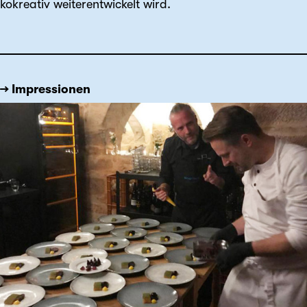
kokreativ weiterentwickelt wird.
→ Impressionen