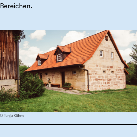
Bereichen.
© Tanja Kühne