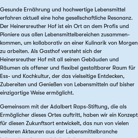
Gesunde Ernährung und hochwertige Lebensmittel
erfahren aktuell eine hohe gesell­schaftliche Resonanz.
Der Heinersreuther Hof ist ein Ort an dem Profis und
Pioniere aus allen Lebensmittel­bereichen zusammen­
kommen, um kollaborativ an einer Kulinarik von Morgen
zu arbeiten. Als Gasthof versteht sich der
Heinersreuther Hof mit all seinen Gebäuden und
Räumen als offener und flexibel gestaltbarer Raum für
Ess- und Kochkultur, der das vielseitige Entdecken,
Zubereiten und Genießen von Lebensmitteln auf bisher
einzigartige Weise ermöglicht.
Gemeinsam mit der Adalbert Raps-Stiftung, die als
Ermöglicher dieses Ortes auftritt, haben wir ein Konzept
für diesen Zukunftsort entwickelt, das nun von vielen
weiteren Akteuren aus der Lebensmittelbranche