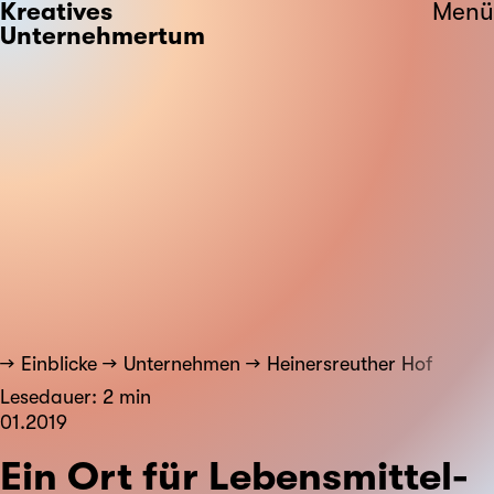
Kreatives
Menü
Unternehmertum
Einblicke
Unternehmen
Heinersreuther Hof
Lesedauer: 2 min
01.2019
Ein Ort für Lebens­mittel­