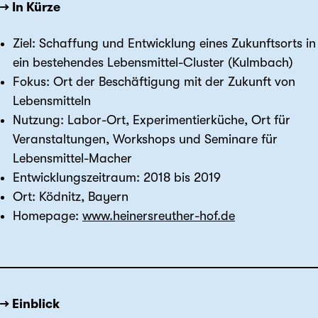
→ In Kürze
Ziel: Schaffung und Entwicklung eines Zukunftsorts in
ein bestehendes Lebensmittel-Cluster (Kulmbach)
Fokus: Ort der Beschäftigung mit der Zukunft von
Lebensmitteln
Nutzung: Labor-Ort, Experimentierküche, Ort für
Veranstaltungen, Workshops und Seminare für
Lebensmittel-Macher
Entwicklungszeitraum: 2018 bis 2019
Ort: Ködnitz, Bayern
Homepage:
www.heinersreuther-hof.de
→ Einblick