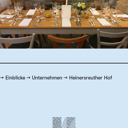
Einblicke
Unternehmen
Heinersreuther Hof