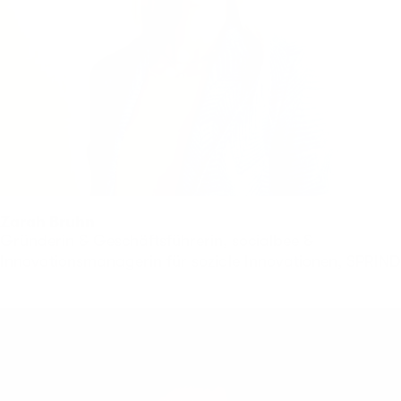
Zarah Bruhn
Gründerin & Geschäftsführerin, socialbee &
Innovationsmanagerin für soziale Innovationen, SPRIND