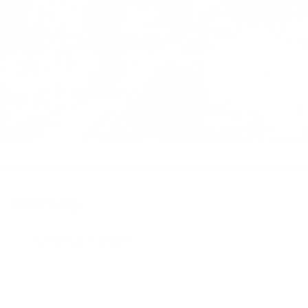
→ Anmeldung
→ Jetzt anmelden