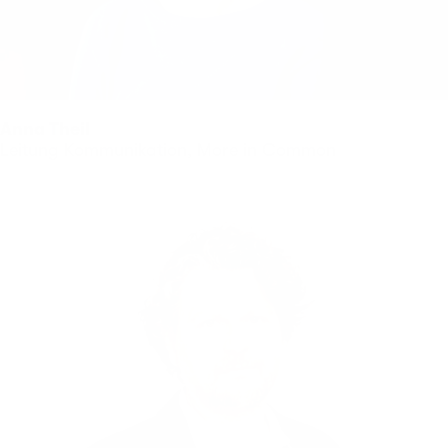
Anna Theil
Leitung Kommunikation, More in Common