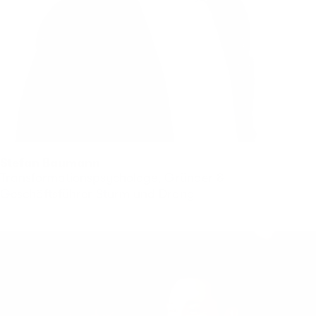
Stefan Baumann
Transformationspsychologe, Gründer &
Geschäftsführer Sturm und Drang