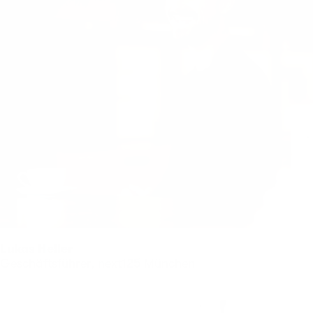
Lukas Heller
Geschäftsführer, next125 München