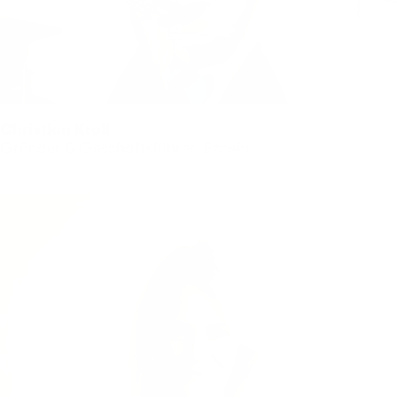
Christian Kroll
Gründer & Geschäftsführer, Ecosia