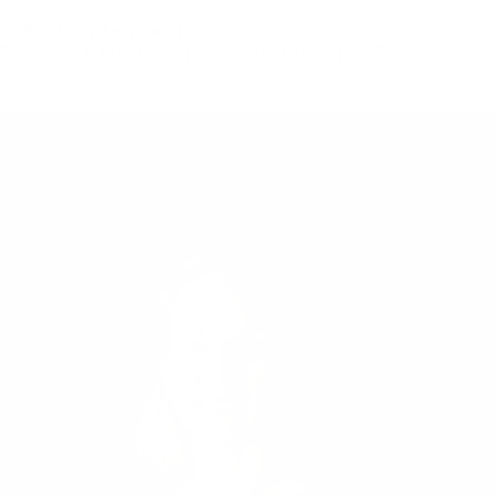
Sebastian Kernbach
Forscher & Life Design Experte, Uni Sankt Gallen