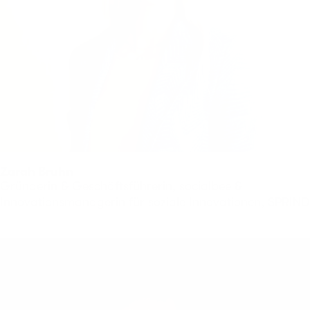
Zarah Bruhn
Gründerin & Geschäftsführerin, socialbee &
Innovationsmanagerin für soziale Innovationen, SPRIND