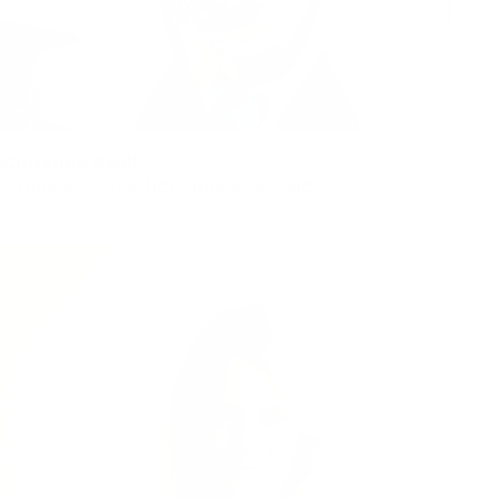
Christian Kroll
Gründer & Geschäftsführer, Ecosia