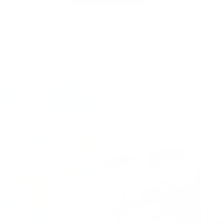
Lilo Zollner-Eller
Geschäftsführerin, ZOLLNER