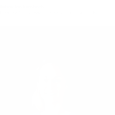
Sebastian Kernbach
Forscher & Life Design Experte, Uni Sankt Gallen