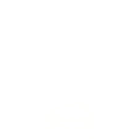
Alexander Geiger
Gesellschafter und Geschäftsführer, Geiger Facility
Management