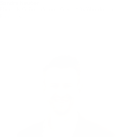
Sandra Neuber
Ehemals Gründerin und Geschäftsführerin der
Foodoase