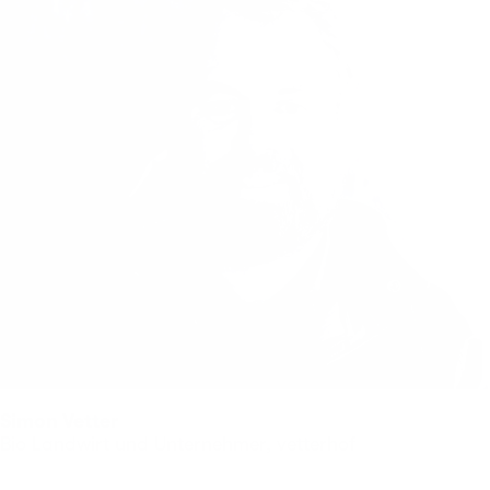
Simon Vetter
Bio Landwirt und Unternehmer, vetterhof