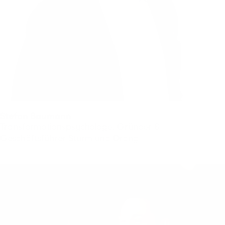
Stefan Baumann
Transformationspsychologe, Gründer &
Geschäftsführer Sturm und Drang