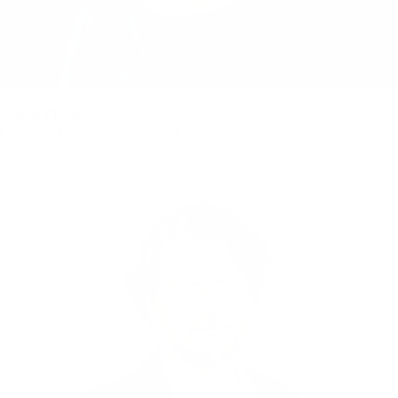
Anna Theil
Leitung Kommunikation, More in Common