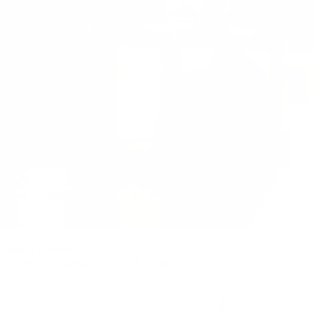
Lukas Heller
Geschäftsführer, next125 München