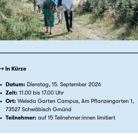
→ In Kürze
Datum:
Dienstag, 15. September 2026
Zeit:
11.00 bis 17.00 Uhr
Ort:
Weleda Garten Campus, Am Pflanzengarten 1,
73527 Schwäbisch Gmünd
Teilnehmer:
auf 15 Teilnehmer:innen limitiert