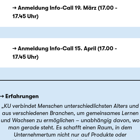
→ Anmeldung Info-Call 19. März (17.00 -
17.45 Uhr)
→ Anmeldung Info-Call 15. April (17.00 -
17.45 Uhr)
→ Erfahrungen
„KU verbindet Menschen unterschiedlichsten Alters und
aus verschiedenen Branchen, um gemeinsames Lernen
und Wachsen zu ermöglichen – unabhängig davon, wo
man gerade steht. Es schafft einen Raum, in dem
Unternehmertum nicht nur auf Produkte oder