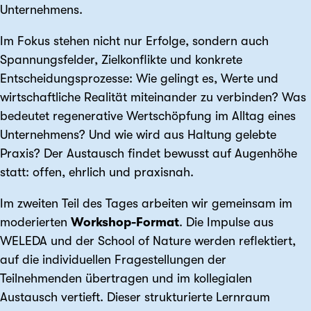
Unternehmens.
Im Fokus stehen nicht nur Erfolge, sondern auch
Spannungsfelder, Zielkonflikte und konkrete
Entscheidungsprozesse: Wie gelingt es, Werte und
wirtschaftliche Realität miteinander zu verbinden? Was
bedeutet regenerative Wertschöpfung im Alltag eines
Unternehmens? Und wie wird aus Haltung gelebte
Praxis? Der Austausch findet bewusst auf Augenhöhe
statt: offen, ehrlich und praxisnah.
Im zweiten Teil des Tages arbeiten wir gemeinsam im
moderierten
Workshop-Format
. Die Impulse aus
WELEDA und der School of Nature werden reflektiert,
auf die individuellen Fragestellungen der
Teilnehmenden übertragen und im kollegialen
Austausch vertieft. Dieser strukturierte Lernraum