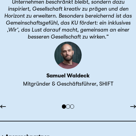
Unternehmen beschränkt bleibt, sondern dazu
inspiriert, Gesellschaft kreativ zu prägen und den
Horizont zu erweitern. Besonders bereichernd ist das
Gemeinschaftsgefühl, das KU fördert: ein inklusives
‚Wir‘, das Lust darauf macht, gemeinsam an einer
besseren Gesellschaft zu wirken.“
Samuel Waldeck
Mitgründer & Geschäftsführer, SHIFT
←
→