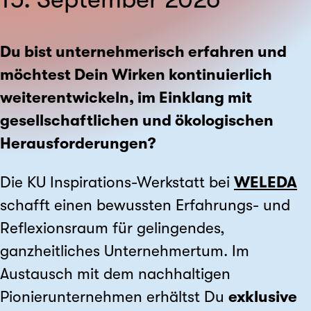
Du bist unternehmerisch erfahren und
möchtest Dein Wirken kontinuierlich
weiterentwickeln, im Einklang mit
gesellschaftlichen und ökologischen
Herausforderungen?
Die KU Inspirations-Werkstatt bei
WELEDA
schafft einen bewussten Erfahrungs- und
Reflexionsraum für gelingendes,
ganzheitliches Unternehmertum. Im
Austausch mit dem nachhaltigen
Pionierunternehmen erhältst Du
exklusive