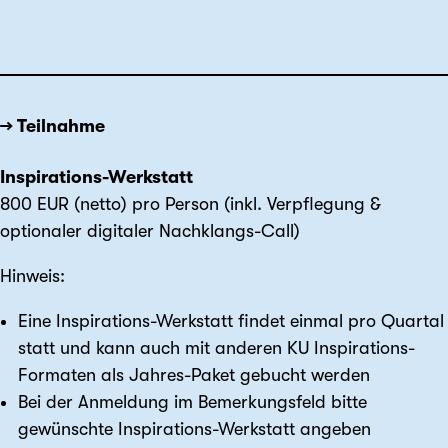
→ Teilnahme
Inspirations-Werkstatt
800 EUR (netto) pro Person (inkl. Verpflegung &
optionaler digitaler Nachklangs-Call)
Hinweis:
Eine Inspirations-Werkstatt findet einmal pro Quartal
statt und kann auch mit anderen KU Inspirations-
Formaten als Jahres-Paket gebucht werden
Bei der Anmeldung im Bemerkungsfeld bitte
gewünschte Inspirations-Werkstatt angeben