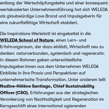
entlang der Wertschöpfungskette und einer konsequent
wertebasierten Unternehmensführung hat sich WELEDA
als glaubwürdige Love Brand und Impulsgeberin für
eine zukunftsfähige Wirtschaft etabliert.
Die Inspirations-Werkstatt ist eingebettet in die
WELEDA School of Nature
, einen Lern- und
Erfahrungsraum, der dazu einlädt, Wirtschaft neu zu
denken: naturverbunden, systemisch und regenerativ.
In diesem Rahmen geben unterschiedliche
Impulsgeber:innen aus dem Unternehmen WELEDA
Einblicke in ihre Praxis und Perspektiven auf
unternehmerische Transformation. Unter anderem teilt
Nadine-Hélène Santiago, Chief Sustainability
Officer (CSO)
, Erfahrungen aus der strategischen
Verankerung von Nachhaltigkeit und Regeneration im
Kerngeschäft eines international agierenden