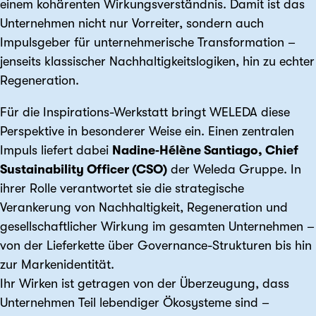
einem kohärenten Wirkungsverständnis. Damit ist das
Unternehmen nicht nur Vorreiter, sondern auch
Impulsgeber für unternehmerische Transformation –
jenseits klassischer Nachhaltigkeitslogiken, hin zu echter
Regeneration.
Für die Inspirations-Werkstatt bringt WELEDA diese
Perspektive in besonderer Weise ein. Einen zentralen
Impuls liefert dabei
Nadine‑Hélène Santiago, Chief
Sustainability Officer (CSO)
der Weleda Gruppe. In
ihrer Rolle verantwortet sie die strategische
Verankerung von Nachhaltigkeit, Regeneration und
gesellschaftlicher Wirkung im gesamten Unternehmen –
von der Lieferkette über Governance-Strukturen bis hin
zur Markenidentität.
Ihr Wirken ist getragen von der Überzeugung, dass
Unternehmen Teil lebendiger Ökosysteme sind –