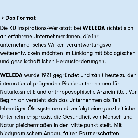
→ Das Format
Die KU Inspirations-Werkstatt bei
WELEDA
richtet sich
an erfahrene Unternehmer:innen, die ihr
unternehmerisches Wirken verantwortungsvoll
weiterentwickeln möchten im Einklang mit ökologischen
und gesellschaftlichen Herausforderungen.
WELEDA
wurde 1921 gegründet und zählt heute zu den
international prägenden Pionierunternehmen für
Naturkosmetik und anthroposophische Arzneimittel. Von
Beginn an versteht sich das Unternehmen als Teil
lebendiger Ökosysteme und verfolgt eine ganzheitliche
Unternehmenspraxis, die Gesundheit von Mensch und
Natur gleichermaßen in den Mittelpunkt stellt. Mit
biodynamischem Anbau, fairen Partnerschaften