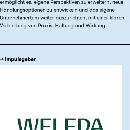
ermöglicht es, eigene Perspektiven zu erweitern, neue
Handlungsoptionen zu entwickeln und das eigene
Unternehmertum weiter auszurichten, mit einer klaren
Verbindung von Praxis, Haltung und Wirkung.
→ Impulsgeber