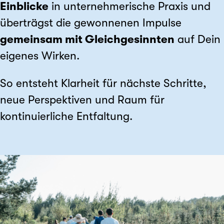
Einblicke
in unternehmerische Praxis und
überträgst die gewonnenen Impulse
gemeinsam mit Gleichgesinnten
auf Dein
eigenes Wirken.
So entsteht Klarheit für nächste Schritte,
neue Perspektiven und Raum für
kontinuierliche Entfaltung.