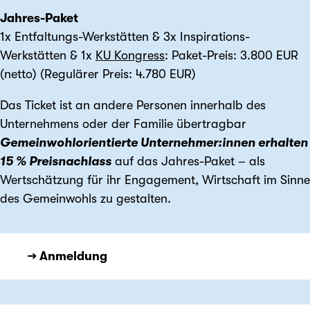
Jahres-Paket
1x Entfaltungs-Werkstätten & 3x Inspirations-
Werkstätten & 1x
KU Kongress
: Paket-Preis: 3.800 EUR
(netto) (Regulärer Preis: 4.780 EUR)
Das Ticket ist an andere Personen innerhalb des
Unternehmens oder der Familie übertragbar
Gemeinwohlorientierte Unternehmer:innen erhalten
15 % Preisnachlass
auf das Jahres-Paket – als
Wertschätzung für ihr Engagement, Wirtschaft im Sinne
des Gemeinwohls zu gestalten.
→ Anmeldung