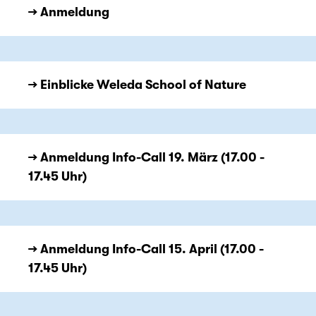
→ Anmeldung
→ Einblicke Weleda School of Nature
→ Anmeldung Info-Call 19. März (17.00 -
17.45 Uhr)
→ Anmeldung Info-Call 15. April (17.00 -
17.45 Uhr)