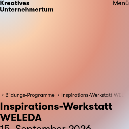
Kreatives
Menü
Unternehmertum
Bildungs-Programme
Inspirations-Werkstatt WELE
Inspirations-Werkstatt
WELEDA
15. September 2026