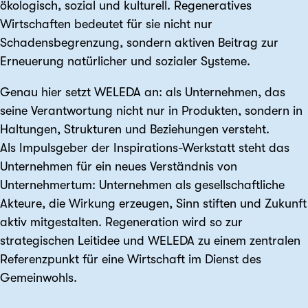
ökologisch, sozial und kulturell. Regeneratives
Wirtschaften bedeutet für sie nicht nur
Schadensbegrenzung, sondern aktiven Beitrag zur
Erneuerung natürlicher und sozialer Systeme.
Genau hier setzt WELEDA an: als Unternehmen, das
seine Verantwortung nicht nur in Produkten, sondern in
Haltungen, Strukturen und Beziehungen versteht.
Als Impulsgeber der Inspirations-Werkstatt steht das
Unternehmen für ein neues Verständnis von
Unternehmertum: Unternehmen als gesellschaftliche
Akteure, die Wirkung erzeugen, Sinn stiften und Zukunft
aktiv mitgestalten. Regeneration wird so zur
strategischen Leitidee und WELEDA zu einem zentralen
Referenzpunkt für eine Wirtschaft im Dienst des
Gemeinwohls.