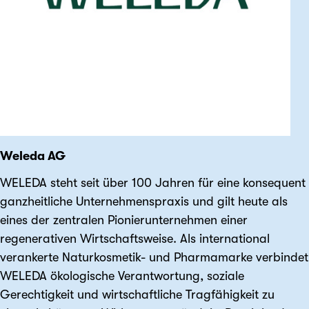
Weleda AG
WELEDA steht seit über 100 Jahren für eine konsequent
ganzheitliche Unternehmenspraxis und gilt heute als
eines der zentralen Pionierunternehmen einer
regenerativen Wirtschaftsweise. Als international
verankerte Naturkosmetik- und Pharma­marke verbindet
WELEDA ökologische Verantwortung, soziale
Gerechtigkeit und wirtschaftliche Tragfähigkeit zu