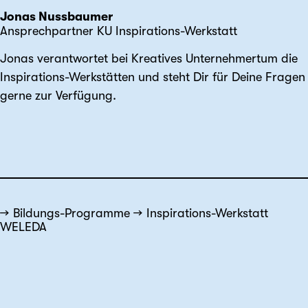
Jonas Nussbaumer
Ansprechpartner KU Inspirations-Werkstatt
Jonas verantwortet bei Kreatives Unternehmertum die
Inspirations-Werkstätten und steht Dir für Deine Fragen
gerne zur Verfügung.
Bildungs-Programme
Inspirations-Werkstatt
WELEDA