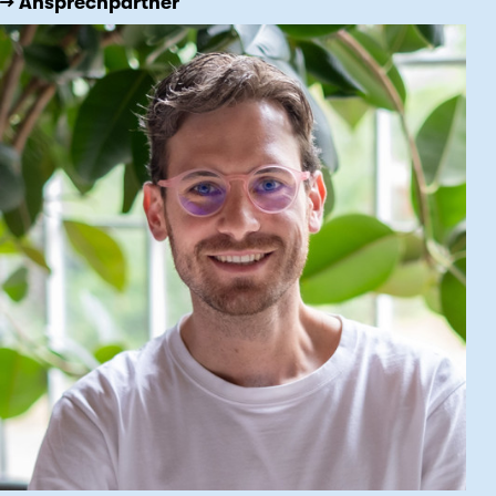
→ Ansprechpartner