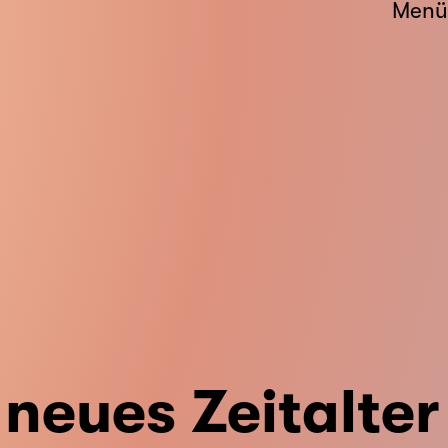
Menü
 neues Zeitalter