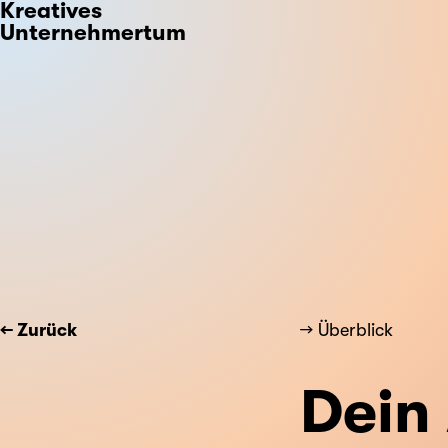
Kreatives
Unternehmertum
← Zurück
→ Überblick
Dein 