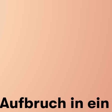
Aufbruch in ein