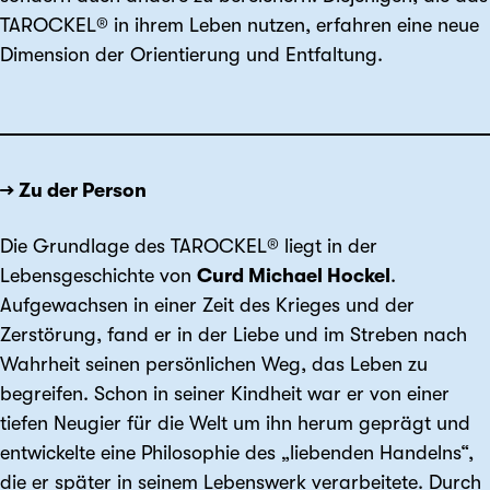
TAROCKEL® in ihrem Leben nutzen, erfahren eine neue
Dimension der Orientierung und Entfaltung.
→ Zu der Person
Die Grundlage des TAROCKEL® liegt in der
Lebensgeschichte von
Curd Michael Hockel
.
Aufgewachsen in einer Zeit des Krieges und der
Zerstörung, fand er in der Liebe und im Streben nach
Wahrheit seinen persönlichen Weg, das Leben zu
begreifen. Schon in seiner Kindheit war er von einer
tiefen Neugier für die Welt um ihn herum geprägt und
entwickelte eine Philosophie des „liebenden Handelns“,
die er später in seinem Lebenswerk verarbeitete. Durch