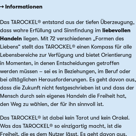
→ Informationen
Das TAROCKEL® entstand aus der tiefen Überzeugung,
dass wahre Erfüllung und Sinnfindung im
liebevollen
Handeln
liegen. Mit 72 verschiedenen „Formen des
Liebens“ stellt das TAROCKEL® einen Kompass für alle
Lebensbereiche zur Verfügung und bietet Orientierung
in Momenten, in denen Entscheidungen getroffen
werden müssen – sei es in Beziehungen, im Beruf oder
bei alltäglichen Herausforderungen. Es geht davon aus,
dass die Zukunft nicht festgeschrieben ist und dass der
Mensch durch sein eigenes Handeln die Freiheit hat,
den Weg zu wählen, der für ihn sinnvoll ist.
Das TAROCKEL® ist dabei kein Tarot und kein Orakel.
Was das TAROCKEL® so einzigartig macht, ist die
Freiheit, die es dem Nutzer lässt. Es geht davon aus,