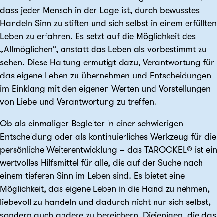
dass jeder Mensch in der Lage ist, durch bewusstes
Handeln Sinn zu stiften und sich selbst in einem erfüllten
Leben zu erfahren. Es setzt auf die Möglichkeit des
„Allmöglichen“, anstatt das Leben als vorbestimmt zu
sehen. Diese Haltung ermutigt dazu, Verantwortung für
das eigene Leben zu übernehmen und Entscheidungen
im Einklang mit den eigenen Werten und Vorstellungen
von Liebe und Verantwortung zu treffen.
Ob als einmaliger Begleiter in einer schwierigen
Entscheidung oder als kontinuierliches Werkzeug für die
persönliche Weiterentwicklung – das TAROCKEL® ist ein
wertvolles Hilfsmittel für alle, die auf der Suche nach
einem tieferen Sinn im Leben sind. Es bietet eine
Möglichkeit, das eigene Leben in die Hand zu nehmen,
liebevoll zu handeln und dadurch nicht nur sich selbst,
sondern auch andere zu bereichern. Diejenigen, die das