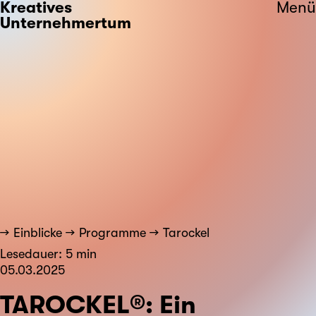
Kreatives
Menü
Unternehmertum
Einblicke
Programme
Tarockel
Lesedauer: 5 min
05.03.2025
TAROCKEL®: Ein