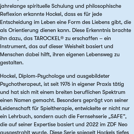
jahrelange spirituelle Schulung und philosophische
Reflexion erkannte Hockel, dass es für jede
Entscheidung im Leben eine Form des Liebens gibt, die
als Orientierung dienen kann. Diese Erkenntnis brachte
ihn dazu, das TAROCKEL® zu erschaffen – ein
Instrument, das auf dieser Weisheit basiert und
Menschen dabei hilft, ihren eigenen Lebensweg zu
gestalten.
Hockel, Diplom-Psychologe und ausgebildeter
Psychotherapeut, ist seit 1976 in eigener Praxis tätig
und hat sich mit einem breiten beruflichen Spektrum
einen Namen gemacht. Besonders geprägt von seiner
Leidenschaft für Spieltherapie, entwickelte er nicht nur
ein Lehrbuch, sondern auch die Fernsehserie „SAFE“,
die auf seiner Expertise basiert und 2022 im ZDF Neo
ausgestrahlt wurde. Diese Serie spiegelt Hockels tiefes