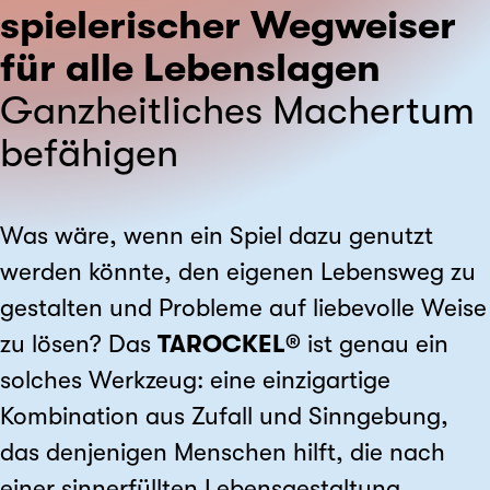
spielerischer Wegweiser
für alle Lebenslagen
Ganzheitliches Machertum
befähigen
Was wäre, wenn ein Spiel dazu genutzt
werden könnte, den eigenen Lebensweg zu
gestalten und Probleme auf liebevolle Weise
zu lösen? Das
TAROCKEL®
ist genau ein
solches Werkzeug: eine einzigartige
Kombination aus Zufall und Sinngebung,
das denjenigen Menschen hilft, die nach
einer sinnerfüllten Lebensgestaltung