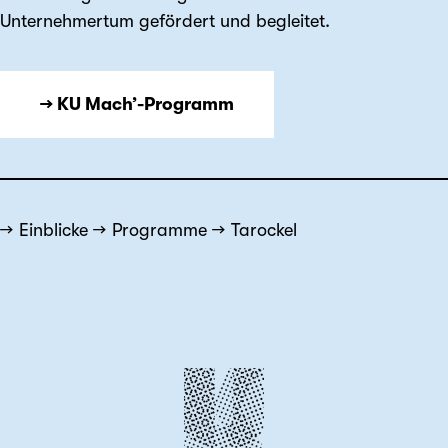
Unternehmertum gefördert und begleitet.
→ KU Mach’-Programm
Einblicke
Programme
Tarockel