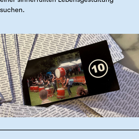
suchen.