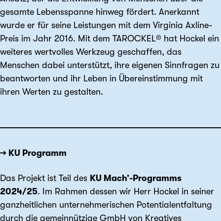
gesamte Lebensspanne hinweg fördert. Anerkannt
wurde er für seine Leistungen mit dem Virginia Axline-
Preis im Jahr 2016. Mit dem TAROCKEL® hat Hockel ein
weiteres wertvolles Werkzeug geschaffen, das
Menschen dabei unterstützt, ihre eigenen Sinnfragen zu
beantworten und ihr Leben in Übereinstimmung mit
ihren Werten zu gestalten.
→ KU Programm
Das Projekt ist Teil des
KU Mach’-Programms
2024/25
. Im Rahmen dessen wir Herr Hockel in seiner
ganzheitlichen unternehmerischen Potentialentfaltung
durch die gemeinnützige GmbH von Kreatives