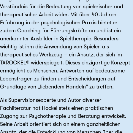
Verständnis für die Bedeutung von spielerischer und
therapeutischer Arbeit wider. Mit über 40 Jahren
Erfahrung in der psychologischen Praxis bietet er
zudem Coaching für Führungskräfte an und ist ein
anerkannter Ausbilder in Spieltherapie. Besonders
wichtig ist ihm die Anwendung von Spielen als
therapeutisches Werkzeug – ein Ansatz, der sich im
TAROCKEL® widerspiegelt. Dieses einzigartige Konzept
ermöglicht es Menschen, Antworten auf bedeutsame
Lebensfragen zu finden und Entscheidungen auf
Grundlage von „liebendem Handeln“ zu treffen.
Als Supervisionsexperte und Autor diverser
Fachliteratur hat Hockel stets einen praktischen
Zugang zur Psychotherapie und Beratung entwickelt.
Seine Arbeit orientiert sich an einem ganzheitlichen
Ansatz, der die Entwicklung von Menschen über die