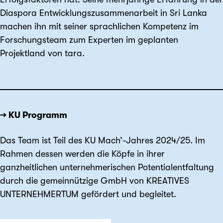
Diaspora Entwicklungszusammenarbeit in Sri Lanka
machen ihn mit seiner sprachlichen Kompetenz im
Forschungsteam zum Experten im geplanten
Projektland von tara.
→ KU Programm
Das Team ist Teil des KU Mach’-Jahres 2024/25. Im
Rahmen dessen werden die Köpfe in ihrer
ganzheitlichen unternehmerischen Potentialentfaltung
durch die gemeinnützige GmbH von KREATIVES
UNTERNEHMERTUM gefördert und begleitet.