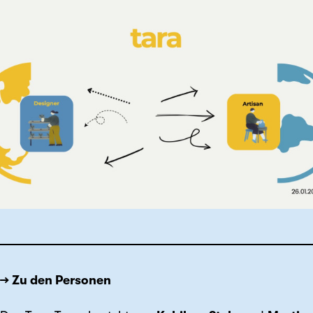
→ Zu den Personen