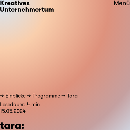
Kreatives
Menü
Unternehmertum
Einblicke
Programme
Tara
Lesedauer: 4 min
15.05.2024
tara: