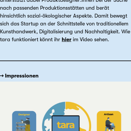
nach passenden Produktionsstätten und berät
hinsichtlich sozial-ökologischer Aspekte. Damit bewegt
sich das Startup an der Schnittstelle von traditionellem
Kunsthandwerk, Digitalisierung und Nachhaltigkeit. Wie
tara funktioniert könnt ihr
hier
im Video sehen.
→ Impressionen