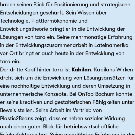
haben seinen Blick für Positionierung und strategische
Entscheidungen geschärft. Sein Wissen über
Technologie, Plattformökonomie und
Entwicklungstheorie bringt er in die Entwicklung der
Lösungen von tara ein. Seine mehrmonatige Erfahrung
in der Entwicklungszusammenarbeit in Lateinamerika
vor Ort bringt er auch heute in der Entwicklung von
tara ein.
Der dritte Kopf hinter tara ist
Kabilan
. Kabilans Wirken
dreht sich um die Entwicklung von Lösungsansätzen für
eine nachhaltige Entwicklung und deren Umsetzung in
unternehmerische Konzepte. Bei OnTop Bochum konnte
er seine kreativen und gestalterischen Fähigkeiten unter
Beweis stellen. Seine Arbeit im Vertrieb von
Plastic2Beans zeigt, dass er neben sozialer Wirkung
auch einen guten Blick für betriebswirtschaftliche
Erfolgsfaktoren hat. Seine mehrjährige Erfahrung in der