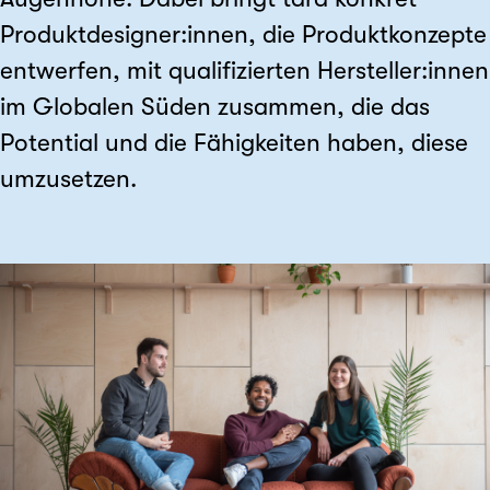
Produktdesigner:innen, die Produktkonzepte
entwerfen, mit qualifizierten Hersteller:innen
im Globalen Süden zusammen, die das
Potential und die Fähigkeiten haben, diese
umzusetzen.