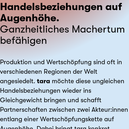
Handelsbeziehungen auf
Augenhöhe.
Ganzheitliches Machertum
befähigen
Produktion und Wertschöpfung sind oft in
verschiedenen Regionen der Welt
angesiedelt.
tara
möchte diese ungleichen
Handelsbeziehungen wieder ins
Gleichgewicht bringen und schafft
Partnerschaften zwischen zwei Akteur:innen
entlang einer Wertschöpfungskette auf
Augenhöhe. Dabei bringt tara konkret