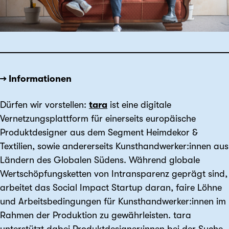
→ Informationen
Dürfen wir vorstellen:
tara
ist eine digitale
Vernetzungsplattform für einerseits europäische
Produktdesigner aus dem Segment Heimdekor &
Textilien, sowie andererseits Kunsthandwerker:innen aus
Ländern des Globalen Südens. Während globale
Wertschöpfungsketten von Intransparenz geprägt sind,
arbeitet das Social Impact Startup daran, faire Löhne
und Arbeitsbedingungen für Kunsthandwerker:innen im
Rahmen der Produktion zu gewährleisten. tara
unterstützt dabei Produktdesigner:innen bei der Suche