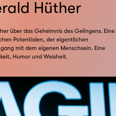
erald Hüther
her über das Geheimnis des Gelingens. Eine
hen Potentialen, der eigentlichen
gang mit dem eigenen Menschsein. Eine
keit, Humor und Weisheit.