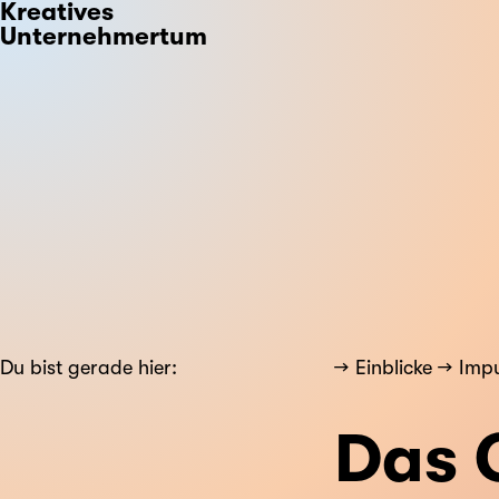
Kreatives
Unternehmertum
Du bist gerade hier:
Einblicke
Impu
Das 