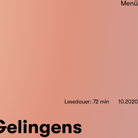
Menü
Lesedauer: 72 min
10.2020
Gelingens