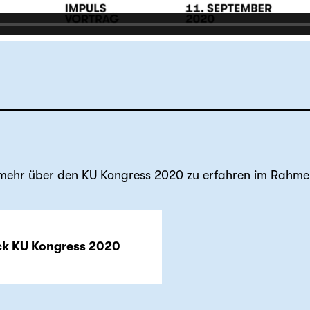
 mehr über den KU Kongress 2020 zu erfahren im Rahme
ck KU Kongress 2020