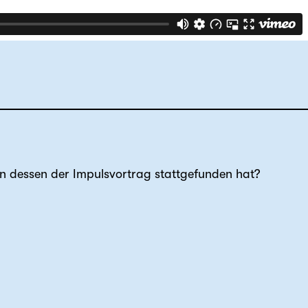
n dessen der Impulsvortrag stattgefunden hat?