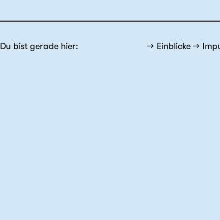
Du bist gerade hier:
Einblicke
Impu