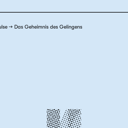
lse
Das Geheimnis des Gelingens